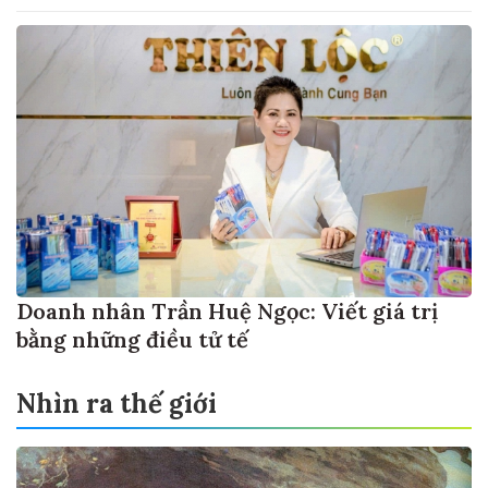
Doanh nhân Trần Huệ Ngọc: Viết giá trị
bằng những điều tử tế
Nhìn ra thế giới