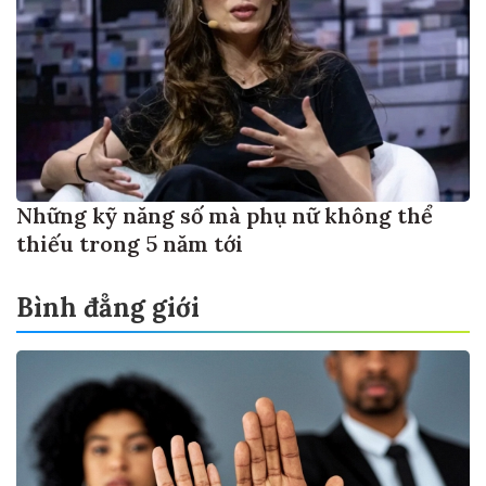
Những kỹ năng số mà phụ nữ không thể
thiếu trong 5 năm tới
Bình đẳng giới