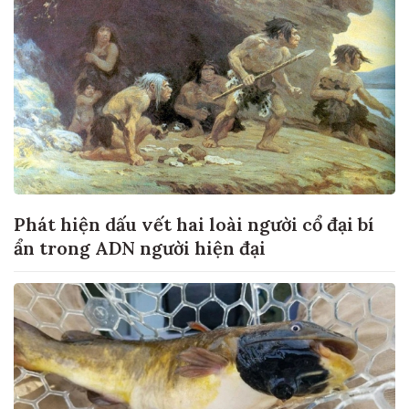
Phát hiện dấu vết hai loài người cổ đại bí
ẩn trong ADN người hiện đại