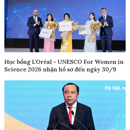
Học bổng L'Oréal - UNESCO For Women in
Science 2026 nhận hồ sơ đến ngày 30/9