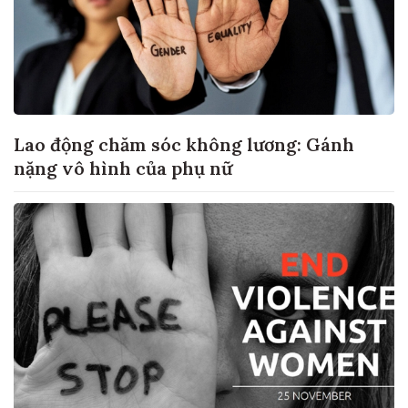
Lao động chăm sóc không lương: Gánh
nặng vô hình của phụ nữ