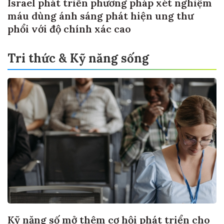
Israel phát triển phương pháp xét nghiệm
máu dùng ánh sáng phát hiện ung thư
phổi với độ chính xác cao
Tri thức & Kỹ năng sống
Kỹ năng số mở thêm cơ hội phát triển cho