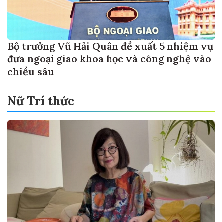
Bộ trưởng Vũ Hải Quân đề xuất 5 nhiệm vụ
đưa ngoại giao khoa học và công nghệ vào
chiều sâu
Nữ Trí thức