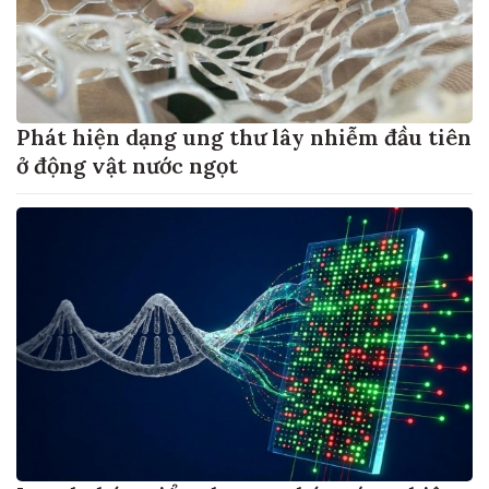
Phát hiện dạng ung thư lây nhiễm đầu tiên
ở động vật nước ngọt