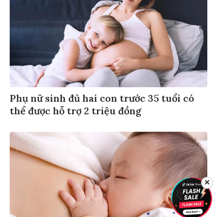
Phụ nữ sinh đủ hai con trước 35 tuổi có
thể được hỗ trợ 2 triệu đồng
✕