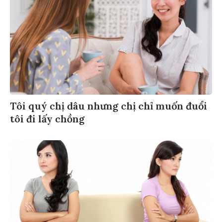
Tôi quý chị dâu nhưng chị chỉ muốn đuổi
tôi đi lấy chồng