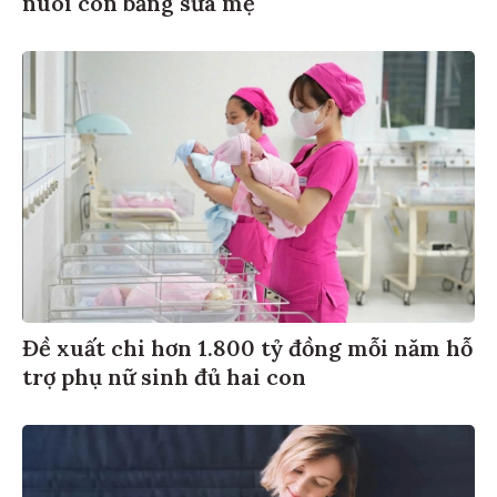
Đề xuất chi hơn 1.800 tỷ đồng mỗi năm hỗ
trợ phụ nữ sinh đủ hai con