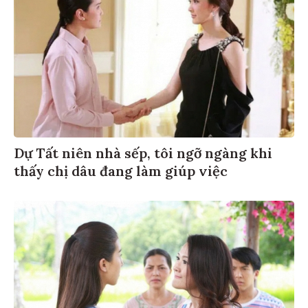
Dự Tất niên nhà sếp, tôi ngỡ ngàng khi
thấy chị dâu đang làm giúp việc