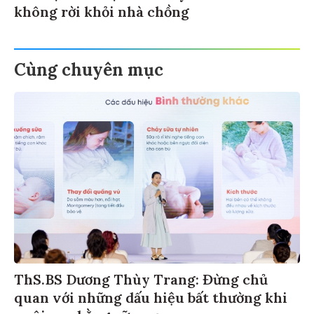
không rời khỏi nhà chồng
Cùng chuyên mục
ThS.BS Dương Thùy Trang: Đừng chủ
quan với những dấu hiệu bất thường khi
nuôi con bằng sữa mẹ