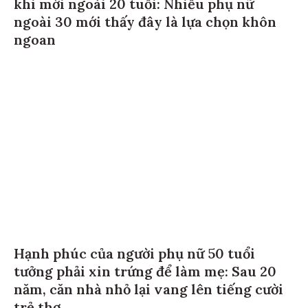
khi mới ngoài 20 tuổi: Nhiều phụ nữ
ngoài 30 mới thấy đây là lựa chọn khôn
ngoan
Hạnh phúc của người phụ nữ 50 tuổi
tưởng phải xin trứng để làm mẹ: Sau 20
năm, căn nhà nhỏ lại vang lên tiếng cười
trẻ thơ