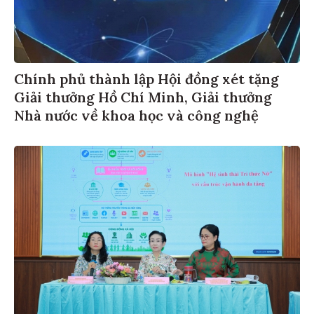
Chính phủ thành lập Hội đồng xét tặng
Giải thưởng Hồ Chí Minh, Giải thưởng
Nhà nước về khoa học và công nghệ