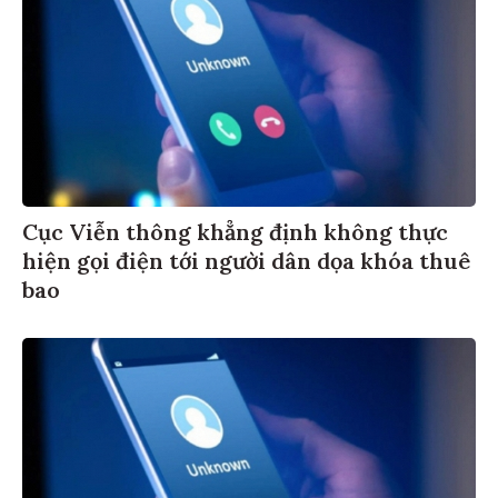
Cục Viễn thông khẳng định không thực
hiện gọi điện tới người dân dọa khóa thuê
bao