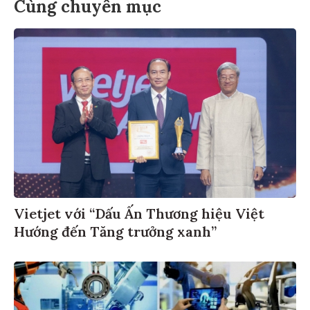
Cùng chuyên mục
Vietjet với “Dấu Ấn Thương hiệu Việt
Hướng đến Tăng trưởng xanh”