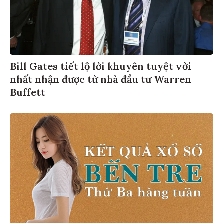
Bill Gates tiết lộ lời khuyên tuyệt vời
nhất nhận được từ nhà đầu tư Warren
Buffett