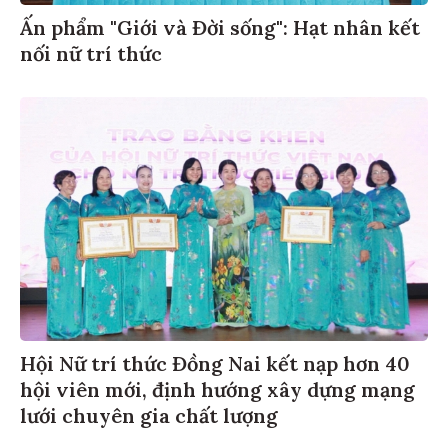
Ấn phẩm "Giới và Đời sống": Hạt nhân kết
nối nữ trí thức
Hội Nữ trí thức Đồng Nai kết nạp hơn 40
hội viên mới, định hướng xây dựng mạng
lưới chuyên gia chất lượng