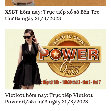
XSBT hôm nay: Trực tiếp xổ số Bến Tre
thứ Ba ngày 21/3/2023
Vietlott hôm nay: Trực tiếp Vietlott
Power 6/55 thứ 3 ngày 21/3/2023