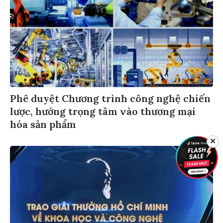
Phê duyệt Chương trình công nghệ chiến
lược, hướng trọng tâm vào thương mại
hóa sản phẩm
✕