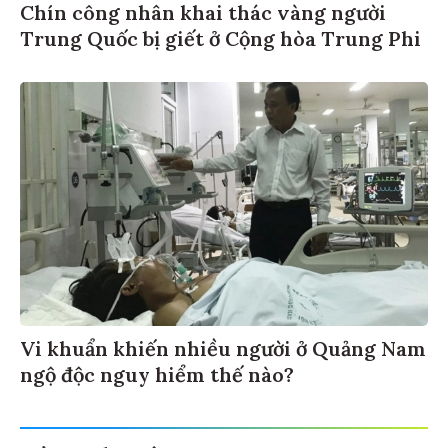
Chín công nhân khai thác vàng người
Trung Quốc bị giết ở Cộng hòa Trung Phi
Vi khuẩn khiến nhiều người ở Quảng Nam
ngộ độc nguy hiểm thế nào?