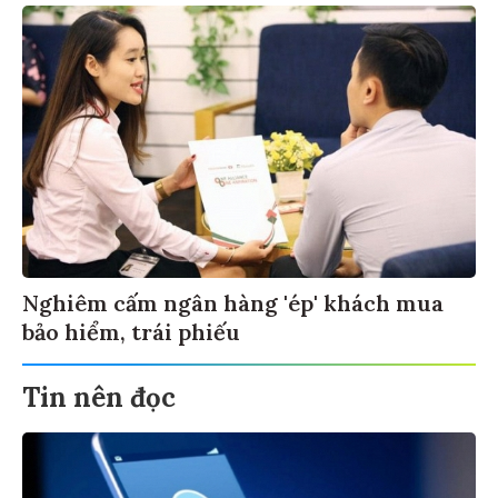
Nghiêm cấm ngân hàng 'ép' khách mua
bảo hiểm, trái phiếu
Tin nên đọc