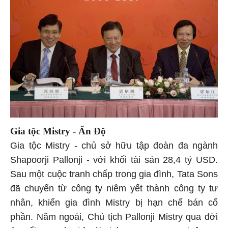
Gia tộc Mistry - Ấn Độ
Gia tộc Mistry - chủ sở hữu tập đoàn đa ngành
Shapoorji Pallonji - với khối tài sản 28,4 tỷ USD.
Sau một cuộc tranh chấp trong gia đình, Tata Sons
đã chuyển từ công ty niêm yết thành công ty tư
nhân, khiến gia đình Mistry bị hạn chế bán cổ
phần. Năm ngoái, Chủ tịch Pallonji Mistry qua đời