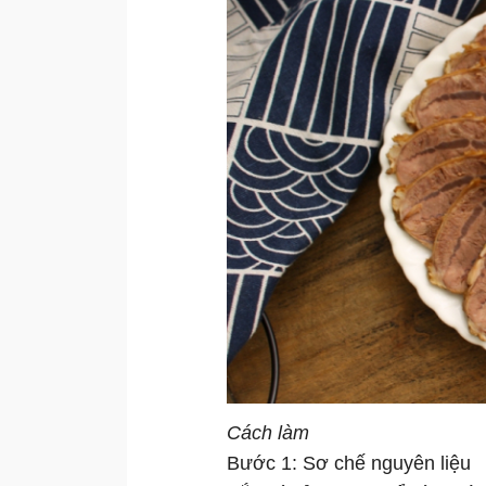
Cách làm
Bước 1: Sơ chế nguyên liệu