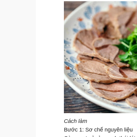
Cách làm
Bước 1: Sơ chế nguyên liệu