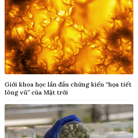
Giới khoa học lần đầu chứng kiến “họa tiết
lông vũ” của Mặt trời