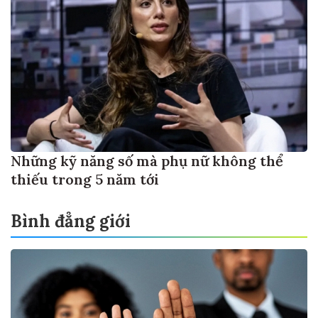
Những kỹ năng số mà phụ nữ không thể
thiếu trong 5 năm tới
Bình đẳng giới