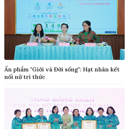
Ấn phẩm "Giới và Đời sống": Hạt nhân kết
nối nữ trí thức