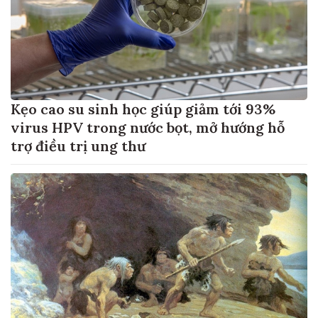
Kẹo cao su sinh học giúp giảm tới 93%
virus HPV trong nước bọt, mở hướng hỗ
trợ điều trị ung thư