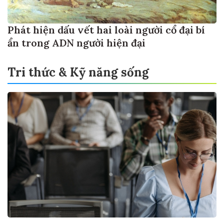
Phát hiện dấu vết hai loài người cổ đại bí
ẩn trong ADN người hiện đại
Tri thức & Kỹ năng sống