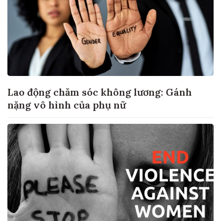
Lao động chăm sóc không lương: Gánh
nặng vô hình của phụ nữ