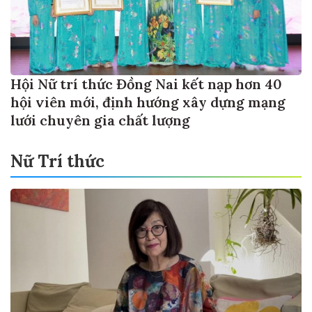
Hội Nữ trí thức Đồng Nai kết nạp hơn 40
hội viên mới, định hướng xây dựng mạng
lưới chuyên gia chất lượng
Nữ Trí thức