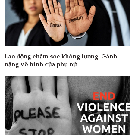
Lao động chăm sóc không lương: Gánh
nặng vô hình của phụ nữ