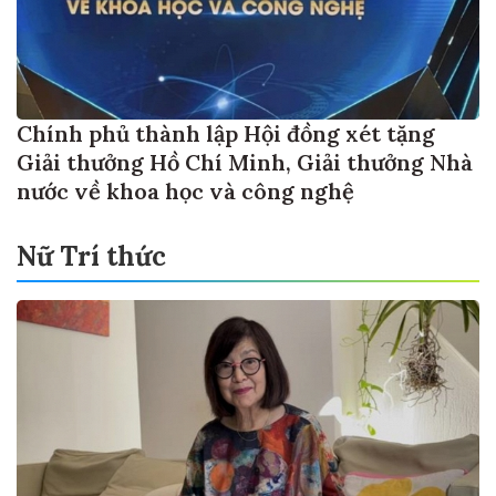
Chính phủ thành lập Hội đồng xét tặng
Giải thưởng Hồ Chí Minh, Giải thưởng Nhà
nước về khoa học và công nghệ
Nữ Trí thức