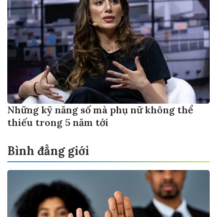
Những kỹ năng số mà phụ nữ không thể
thiếu trong 5 năm tới
Bình đẳng giới