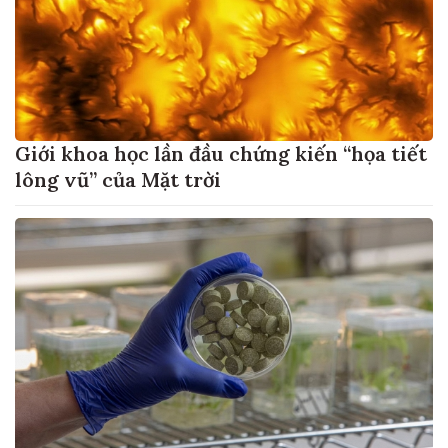
Giới khoa học lần đầu chứng kiến “họa tiết
lông vũ” của Mặt trời