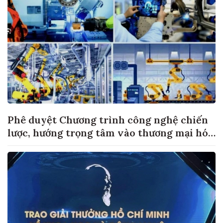
Phê duyệt Chương trình công nghệ chiến
lược, hướng trọng tâm vào thương mại hóa
sản phẩm