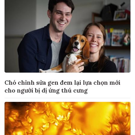
Chó chỉnh sửa gen đem lại lựa chọn mới
cho người bị dị ứng thú cưng