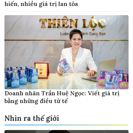
hiến, nhiều giá trị lan tỏa
Doanh nhân Trần Huệ Ngọc: Viết giá trị
bằng những điều tử tế
Nhìn ra thế giới