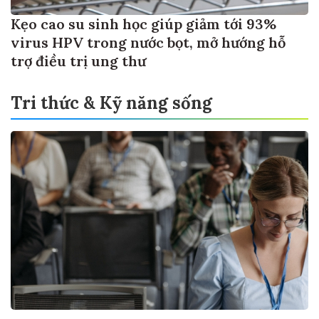
Kẹo cao su sinh học giúp giảm tới 93%
virus HPV trong nước bọt, mở hướng hỗ
trợ điều trị ung thư
Tri thức & Kỹ năng sống