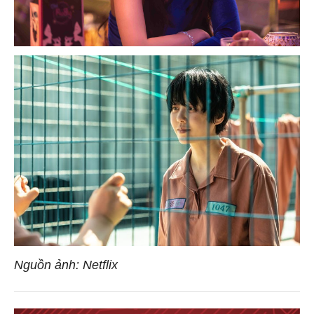
Nguồn ảnh: Netflix