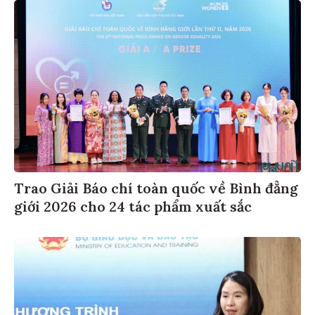
Trao Giải Báo chí toàn quốc về Bình đẳng
giới 2026 cho 24 tác phẩm xuất sắc