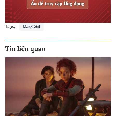
Tags:
Mask Girl
Tin liên quan