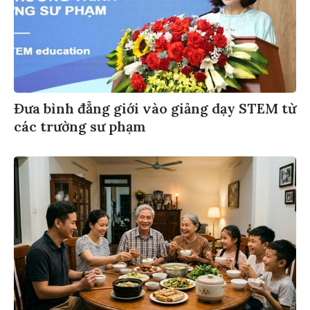
Đưa bình đẳng giới vào giảng dạy STEM từ
các trường sư phạm