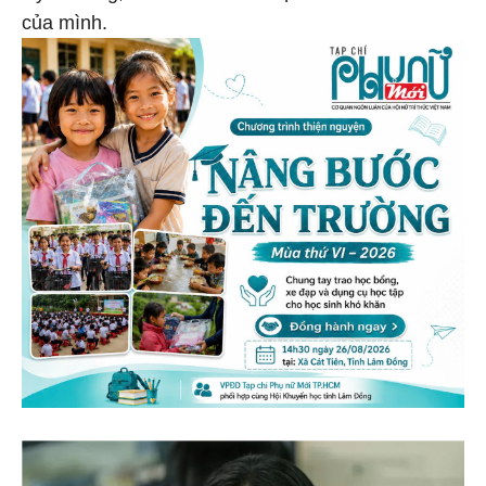
của mình.