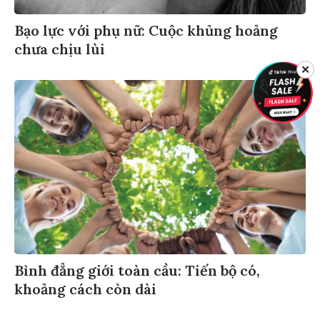
Bạo lực với phụ nữ: Cuộc khủng hoảng
chưa chịu lùi
✕
Bình đẳng giới toàn cầu: Tiến bộ có,
khoảng cách còn dài