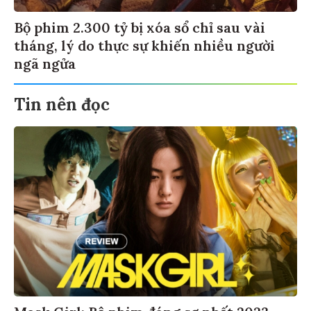
Bộ phim 2.300 tỷ bị xóa sổ chỉ sau vài
tháng, lý do thực sự khiến nhiều người
ngã ngửa
Tin nên đọc