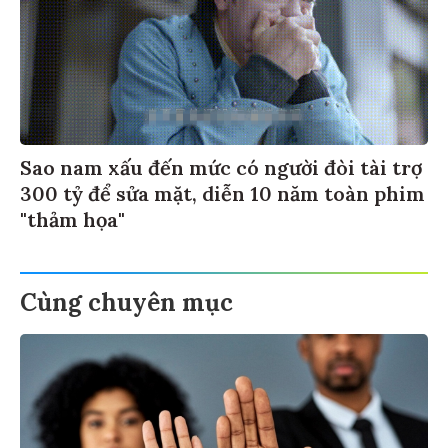
Sao nam xấu đến mức có người đòi tài trợ
300 tỷ để sửa mặt, diễn 10 năm toàn phim
"thảm họa"
Cùng chuyên mục