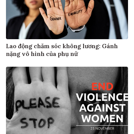
Lao động chăm sóc không lương: Gánh
nặng vô hình của phụ nữ