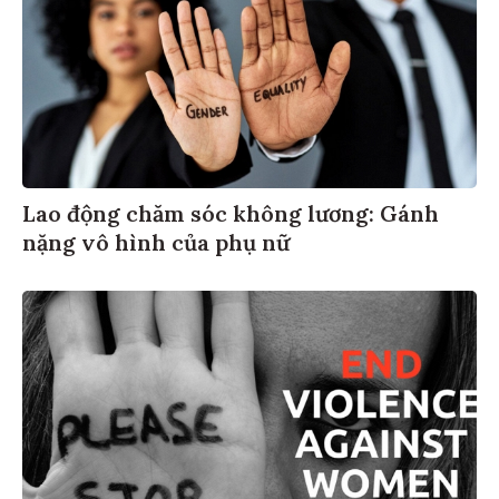
Lao động chăm sóc không lương: Gánh
nặng vô hình của phụ nữ