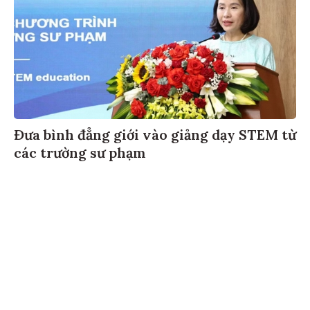
Đưa bình đẳng giới vào giảng dạy STEM từ
các trường sư phạm