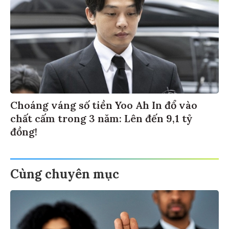
Choáng váng số tiền Yoo Ah In đổ vào
chất cấm trong 3 năm: Lên đến 9,1 tỷ
đồng!
Cùng chuyên mục