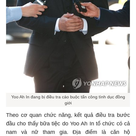
Yoo Ah In đang bị điều tra cáo buộc tấn công tình dục đồng
giới
Theo cơ quan chức năng, kết quả điều tra bước
đầu cho thấy bữa tiệc do Yoo Ah In tổ chức có cả
nam và nữ tham gia. Địa điểm là căn hộ