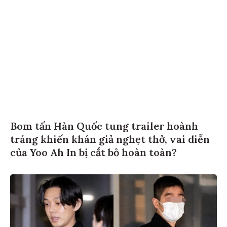
Bom tấn Hàn Quốc tung trailer hoành
tráng khiến khán giả nghẹt thở, vai diễn
của Yoo Ah In bị cắt bỏ hoàn toàn?