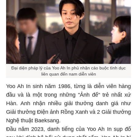
Đại diện pháp lý của Yoo Ah In phủ nhận cáo buộc tình dục
liên quan đến nam diễn viên
Yoo Ah In sinh năm 1986, từng là diễn viên hàng
đầu và là một trong những "Ảnh đế" trẻ nhất xứ
Hàn. Anh nhận nhiều giải thưởng danh giá như
Giải thưởng Điện ảnh Rồng Xanh và 2 Giải thưởng
Nghệ thuật Baeksang.
Đầu năm 2023, danh tiếng của Yoo Ah In sụp đổ