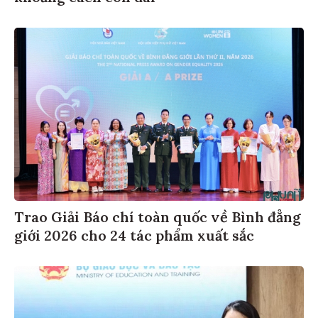
Trao Giải Báo chí toàn quốc về Bình đẳng
giới 2026 cho 24 tác phẩm xuất sắc