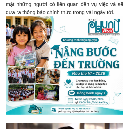
mặt những người có liên quan đến vụ việc và sẽ
đưa ra thông báo chính thức trong vài ngày tới.