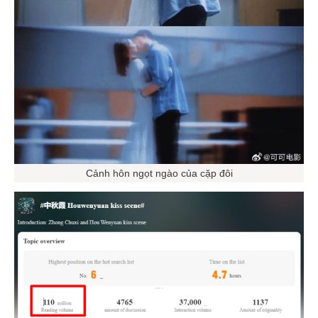
Cảnh hôn ngọt ngào của cặp đôi