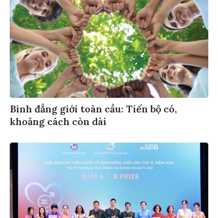
Bình đẳng giới toàn cầu: Tiến bộ có,
khoảng cách còn dài