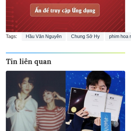
Tags:
Hầu Văn Nguyên
Chung Sở Hy
phim hoa 
Tin liên quan