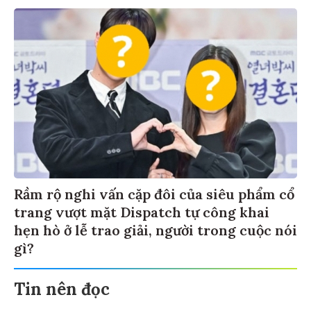
Rầm rộ nghi vấn cặp đôi của siêu phẩm cổ
trang vượt mặt Dispatch tự công khai
hẹn hò ở lễ trao giải, người trong cuộc nói
gì?
Tin nên đọc