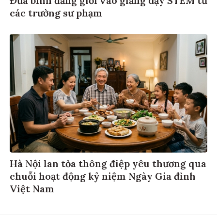
các trường sư phạm
Hà Nội lan tỏa thông điệp yêu thương qua
chuỗi hoạt động kỷ niệm Ngày Gia đình
Việt Nam