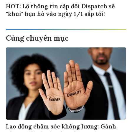
HOT: Lộ thông tin cặp đôi Dispatch sẽ
"khui" hẹn hò vào ngày 1/1 sắp tới!
Cùng chuyên mục
Lao động chăm sóc không lương: Gánh