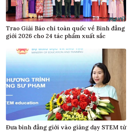
Trao Giải Báo chí toàn quốc về Bình đẳng
giới 2026 cho 24 tác phẩm xuất sắc
Đưa bình đẳng giới vào giảng dạy STEM từ