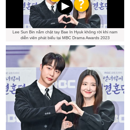
Lee Sun Bin nắm chặt tay Bae In Hyuk không rời khi nam
diễn viên phát biểu tại MBC Drama Awards 2023