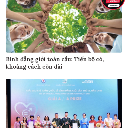
Bình đẳng giới toàn cầu: Tiến bộ có,
khoảng cách còn dài