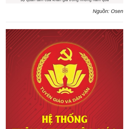
Nguồn: Osen