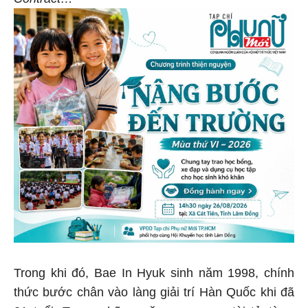
Trong khi đó, Bae In Hyuk sinh năm 1998, chính
thức bước chân vào làng giải trí Hàn Quốc khi đã