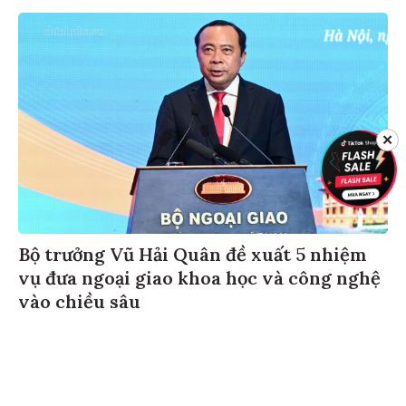
✕
Bộ trưởng Vũ Hải Quân đề xuất 5 nhiệm
vụ đưa ngoại giao khoa học và công nghệ
vào chiều sâu