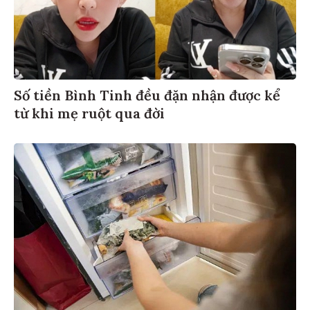
Số tiền Bình Tinh đều đặn nhận được kể
từ khi mẹ ruột qua đời