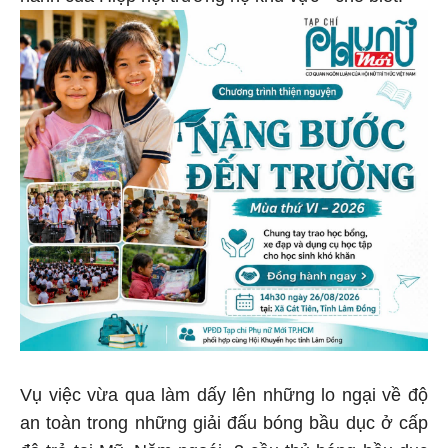
Vụ việc vừa qua làm dấy lên những lo ngại về độ
an toàn trong những giải đấu bóng bầu dục ở cấp