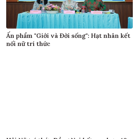
Ấn phẩm "Giới và Đời sống": Hạt nhân kết
nối nữ trí thức