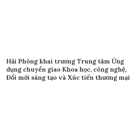
Hải Phòng khai trương Trung tâm Ứng
dụng chuyển giao Khoa học, công nghệ,
Đổi mới sáng tạo và Xúc tiến thương mại