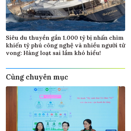
Siêu du thuyền gần 1.000 tỷ bị nhấn chìm
khiến tỷ phú công nghệ và nhiều người tử
vong: Hàng loạt sai lầm khó hiểu!
Cùng chuyên mục