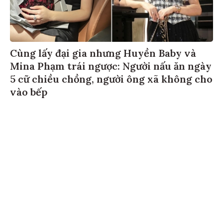
Cùng lấy đại gia nhưng Huyền Baby và
Mina Phạm trái ngược: Người nấu ăn ngày
5 cữ chiều chồng, người ông xã không cho
vào bếp