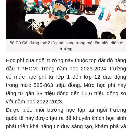
Bé Củ Cải đứng thứ 2 từ phải sang trong một lần biểu diễn ở
trường
Học phí của ngôi trường này thuộc top đắt đỏ hàng
đầu TP.HCM. Trong năm học 2023-2024, trường
có mức học phí từ lớp 1 đến lớp 12 dao động
trong mức 585-863 triệu đồng. Mức học phí này
tăng từ gần 38 triệu đồng đến 55,6 triệu đồng so
với năm học 2022-2023.
Được biết, môi trường học tập tại ngôi trường
quốc tế này được tạo ra để khuyến khích học sinh
phát triển khả năng tư duy sáng tạo, khám phá và