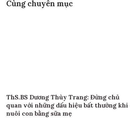
Cùng chuyên mục
ThS.BS Dương Thùy Trang: Đừng chủ
quan với những dấu hiệu bất thường khi
nuôi con bằng sữa mẹ