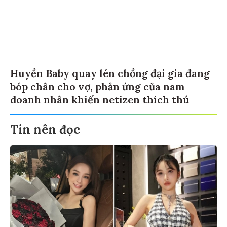
Huyền Baby quay lén chồng đại gia đang
bóp chân cho vợ, phản ứng của nam
doanh nhân khiến netizen thích thú
Tin nên đọc