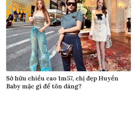
Sở hữu chiều cao 1m57, chị đẹp Huyền
Baby mặc gì để tôn dáng?