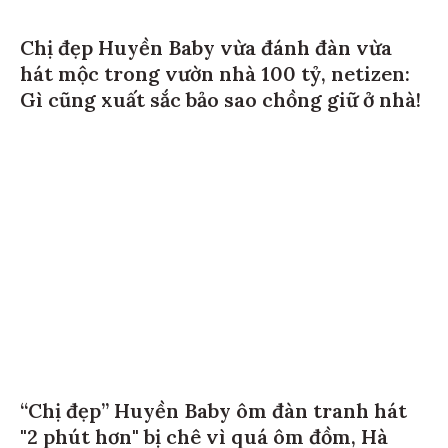
Chị đẹp Huyền Baby vừa đánh đàn vừa
hát mộc trong vườn nhà 100 tỷ, netizen:
Gì cũng xuất sắc bảo sao chồng giữ ở nhà!
“Chị đẹp” Huyền Baby ôm đàn tranh hát
"2 phút hơn" bị chê vì quá ôm đồm, Hà