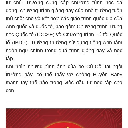
tự chủ. Trường cung cấp chương trình học đa
dạng, chương trình giảng dạy của nhà trường tuân
thủ chặt chẽ và kết hợp các giáo trình quốc gia của
Anh quốc và quốc tế, bao gồm Chương trình Trung
học Quốc tế (IGCSE) và Chương trình Tú tài Quốc
tế (IBDP). Trường thường sử dụng tiếng Anh làm
ngôn ngữ chính trong quá trình giảng dạy và học
tập.
Khi nhìn những hình ảnh của bé Củ Cải tại ngôi
trường này, có thể thấy vợ chồng Huyền Baby
mạnh tay thế nào trong việc đầu tư học tập cho
con.