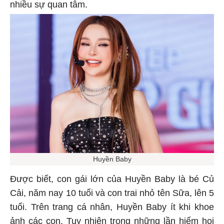
nhiều sự quan tâm.
Huyền Baby
Được biết, con gái lớn của Huyền Baby là bé Củ
Cải, năm nay 10 tuổi và con trai nhỏ tên Sữa, lên 5
tuổi. Trên trang cá nhân, Huyền Baby ít khi khoe
ảnh các con. Tuy nhiên trong những lần hiếm hoi