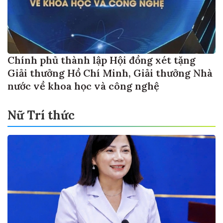
Chính phủ thành lập Hội đồng xét tặng
Giải thưởng Hồ Chí Minh, Giải thưởng Nhà
nước về khoa học và công nghệ
Nữ Trí thức