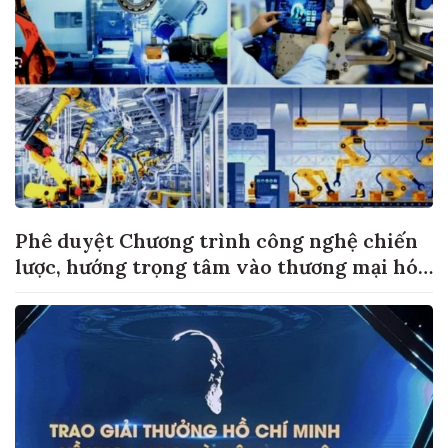
Phê duyệt Chương trình công nghệ chiến
lược, hướng trọng tâm vào thương mại hóa
sản phẩm