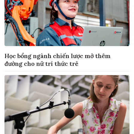
Học bổng ngành chiến lược mở thêm
đường cho nữ trí thức trẻ