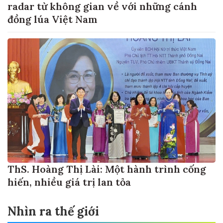
radar từ không gian về với những cánh
đồng lúa Việt Nam
ThS. Hoàng Thị Lài: Một hành trình cống
hiến, nhiều giá trị lan tỏa
Nhìn ra thế giới