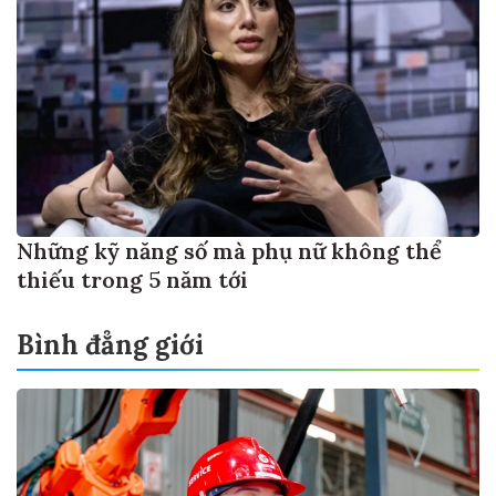
Những kỹ năng số mà phụ nữ không thể
thiếu trong 5 năm tới
Bình đẳng giới