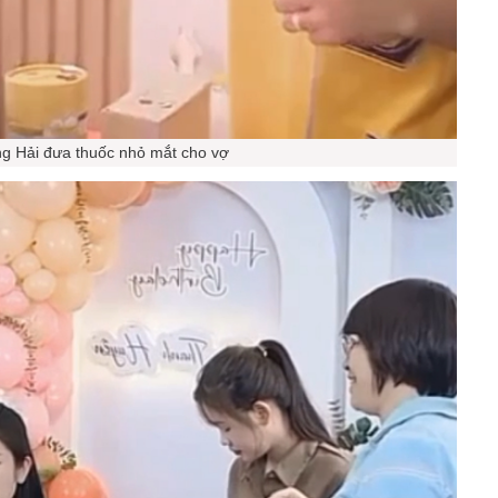
g Hải đưa thuốc nhỏ mắt cho vợ