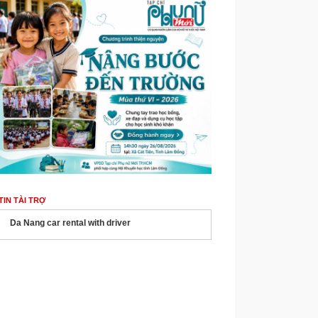
TIN TÀI TRỢ
Da Nang car rental with driver