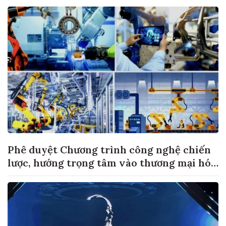
Phê duyệt Chương trình công nghệ chiến
lược, hướng trọng tâm vào thương mại hóa
sản phẩm