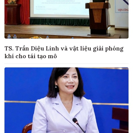
TS. Trần Diệu Linh và vật liệu giải phóng
khí cho tái tạo mô