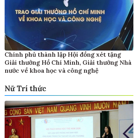
Chính phủ thành lập Hội đồng xét tặng
Giải thưởng Hồ Chí Minh, Giải thưởng Nhà
nước về khoa học và công nghệ
Nữ Trí thức