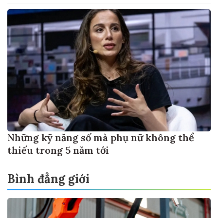
Những kỹ năng số mà phụ nữ không thể
thiếu trong 5 năm tới
Bình đẳng giới