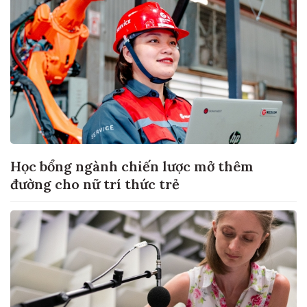
Học bổng ngành chiến lược mở thêm
đường cho nữ trí thức trẻ