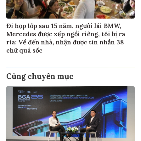
Đi họp lớp sau 15 năm, người lái BMW,
Mercedes được xếp ngồi riêng, tôi bị ra
rìa: Về đến nhà, nhận được tin nhắn 38
chữ quá sốc
Cùng chuyên mục