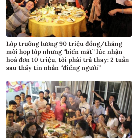
Lớp trưởng lương 90 triệu đồng/tháng
mời họp lớp nhưng “biến mất” lúc nhận
hoá đơn 10 triệu, tôi phải trả thay: 2 tuần
sau thấy tin nhắn “điếng người”