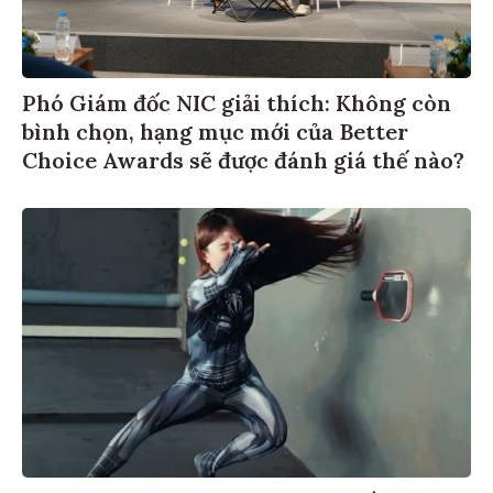
Phó Giám đốc NIC giải thích: Không còn
bình chọn, hạng mục mới của Better
Choice Awards sẽ được đánh giá thế nào?