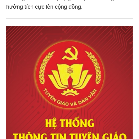
hưởng tích cực lên cộng đồng.