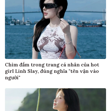
Chìm đắm trong trang cá nhân của hot
girl Linh Slay, đúng nghĩa "tên vận vào
người"