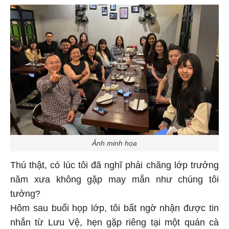
Ảnh minh họa
Thú thật, có lúc tôi đã nghĩ phải chăng lớp trưởng
năm xưa không gặp may mắn như chúng tôi
tưởng?
Hôm sau buổi họp lớp, tôi bất ngờ nhận được tin
nhắn từ Lưu Vệ, hẹn gặp riêng tại một quán cà