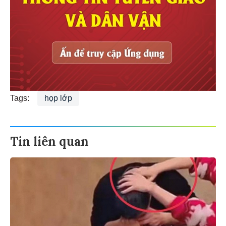
Tags:
họp lớp
Tin liên quan