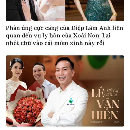
Phản ứng cực căng của Diệp Lâm Anh liên
quan đến vụ ly hôn của Xoài Non: Lại
nhét chữ vào cái mồm xinh này rồi