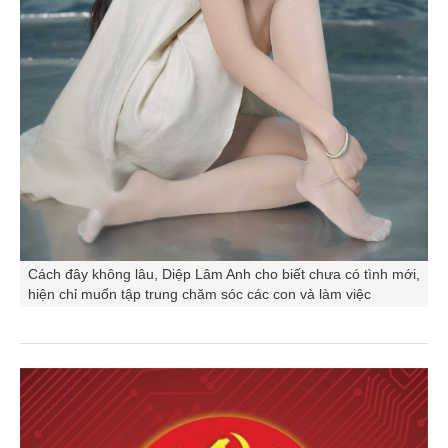
Cách đây không lâu, Diệp Lâm Anh cho biết chưa có tình mới,
hiện chỉ muốn tập trung chăm sóc các con và làm việc