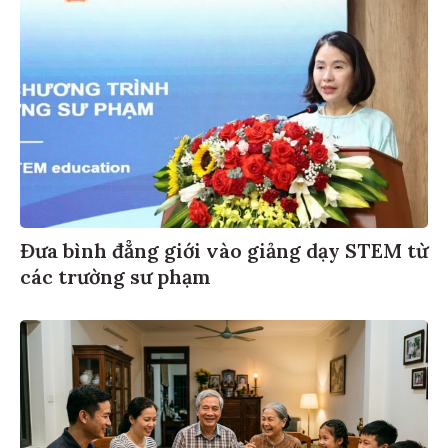
Đưa bình đẳng giới vào giảng dạy STEM từ
các trường sư phạm