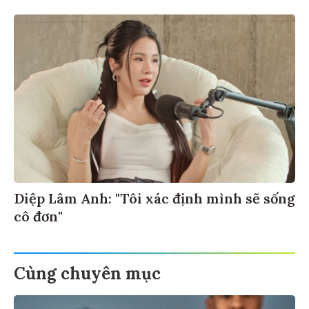
Diệp Lâm Anh: "Tôi xác định mình sẽ sống
cô đơn"
Cùng chuyên mục