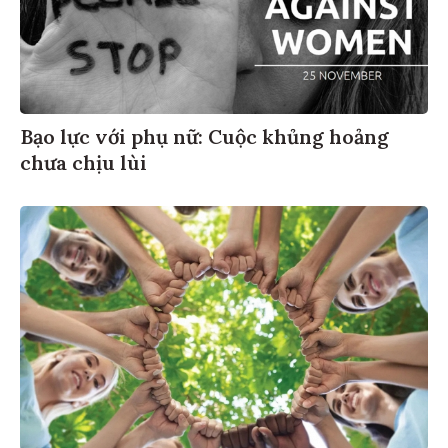
Bạo lực với phụ nữ: Cuộc khủng hoảng
chưa chịu lùi