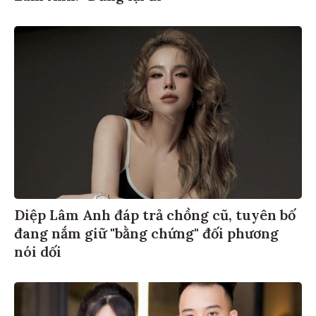
Diệp Lâm Anh đáp trả chồng cũ, tuyên bố
đang nắm giữ "bằng chứng" đối phương
nói dối