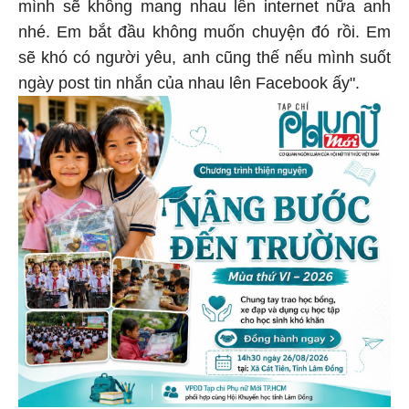
mình sẽ không mang nhau lên internet nữa anh
nhé. Em bắt đầu không muốn chuyện đó rồi. Em
sẽ khó có người yêu, anh cũng thế nếu mình suốt
ngày post tin nhắn của nhau lên Facebook ấy".