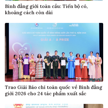
Bình đẳng giới toàn cầu: Tiến bộ có,
khoảng cách còn dài
Trao Giải Báo chí toàn quốc về Bình đẳng
giới 2026 cho 24 tác phẩm xuất sắc