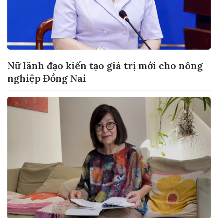
Nữ lãnh đạo kiến tạo giá trị mới cho nông
nghiệp Đồng Nai