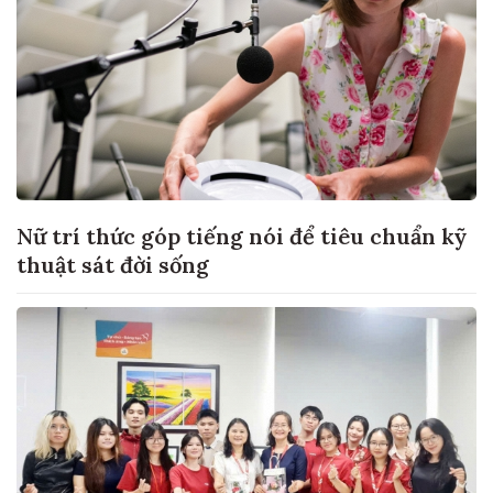
Nữ trí thức góp tiếng nói để tiêu chuẩn kỹ
thuật sát đời sống