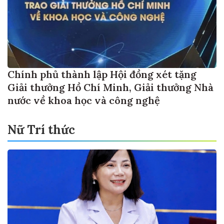
Chính phủ thành lập Hội đồng xét tặng
Giải thưởng Hồ Chí Minh, Giải thưởng Nhà
nước về khoa học và công nghệ
Nữ Trí thức