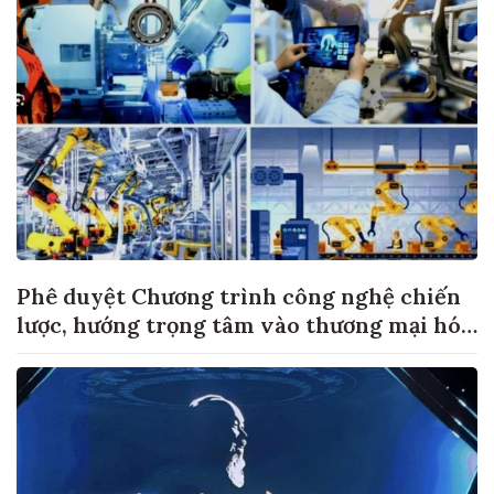
Phê duyệt Chương trình công nghệ chiến
lược, hướng trọng tâm vào thương mại hóa
sản phẩm