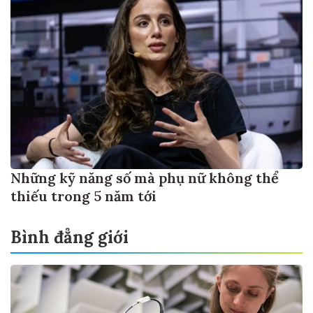
Những kỹ năng số mà phụ nữ không thể
thiếu trong 5 năm tới
Bình đẳng giới