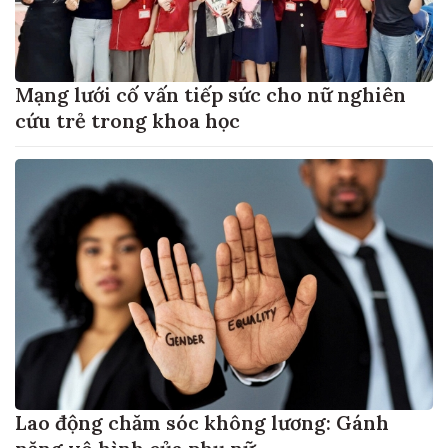
Mạng lưới cố vấn tiếp sức cho nữ nghiên
cứu trẻ trong khoa học
Lao động chăm sóc không lương: Gánh