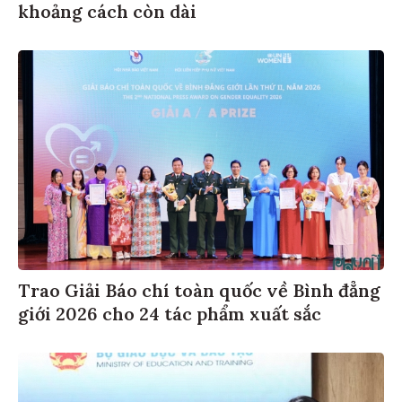
khoảng cách còn dài
Trao Giải Báo chí toàn quốc về Bình đẳng
giới 2026 cho 24 tác phẩm xuất sắc