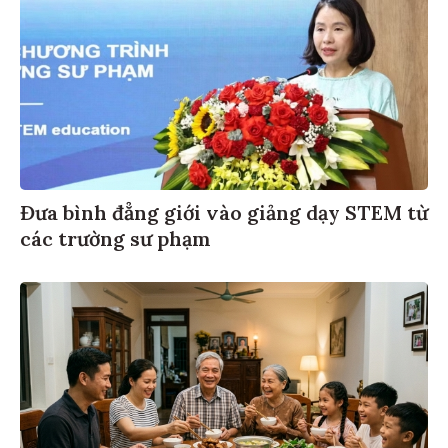
Đưa bình đẳng giới vào giảng dạy STEM từ
các trường sư phạm