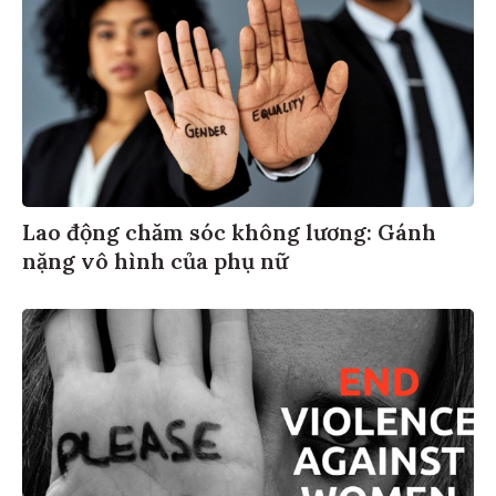
Lao động chăm sóc không lương: Gánh
nặng vô hình của phụ nữ