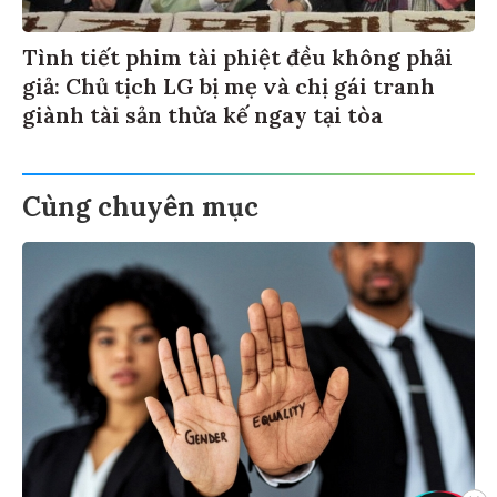
Tình tiết phim tài phiệt đều không phải
giả: Chủ tịch LG bị mẹ và chị gái tranh
giành tài sản thừa kế ngay tại tòa
Cùng chuyên mục