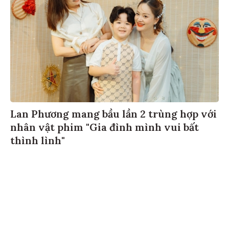
Lan Phương mang bầu lần 2 trùng hợp với
nhân vật phim "Gia đình mình vui bất
thình lình"