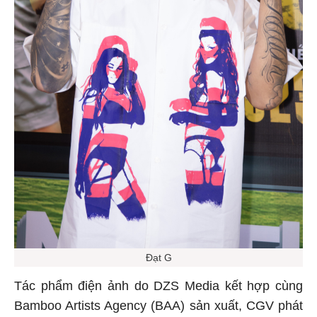
Đạt G
Tác phẩm điện ảnh do DZS Media kết hợp cùng
Bamboo Artists Agency (BAA) sản xuất, CGV phát