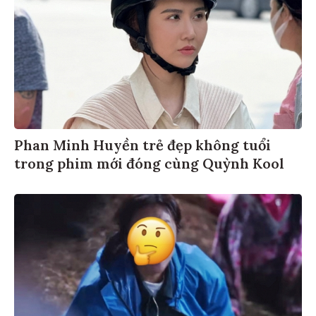
Phan Minh Huyền trẻ đẹp không tuổi
trong phim mới đóng cùng Quỳnh Kool