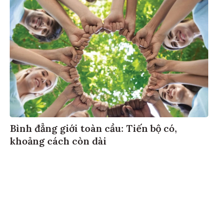
Bình đẳng giới toàn cầu: Tiến bộ có,
khoảng cách còn dài