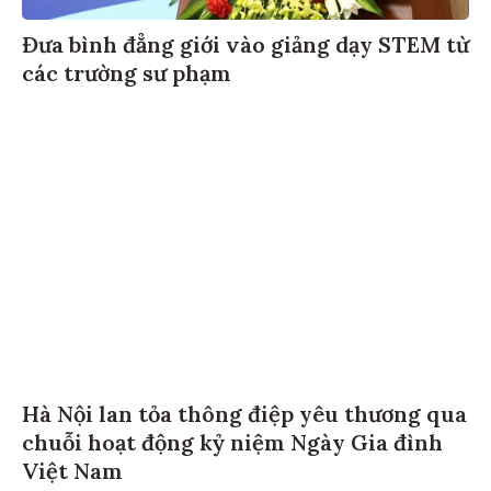
Đưa bình đẳng giới vào giảng dạy STEM từ
các trường sư phạm
Hà Nội lan tỏa thông điệp yêu thương qua
chuỗi hoạt động kỷ niệm Ngày Gia đình
Việt Nam