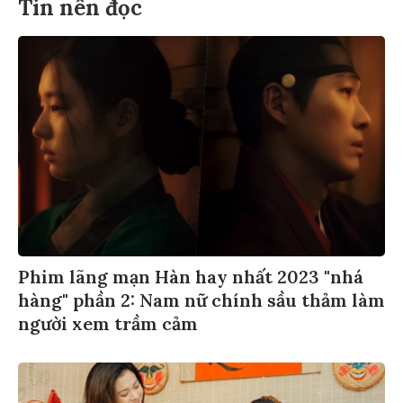
Tin nên đọc
Phim lãng mạn Hàn hay nhất 2023 "nhá
hàng" phần 2: Nam nữ chính sầu thảm làm
người xem trầm cảm