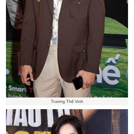
Trương Thế Vinh