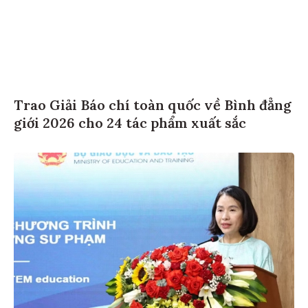
Trao Giải Báo chí toàn quốc về Bình đẳng
giới 2026 cho 24 tác phẩm xuất sắc