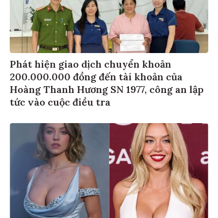
Phát hiện giao dịch chuyển khoản
200.000.000 đồng đến tài khoản của
Hoàng Thanh Hương SN 1977, công an lập
tức vào cuộc điều tra