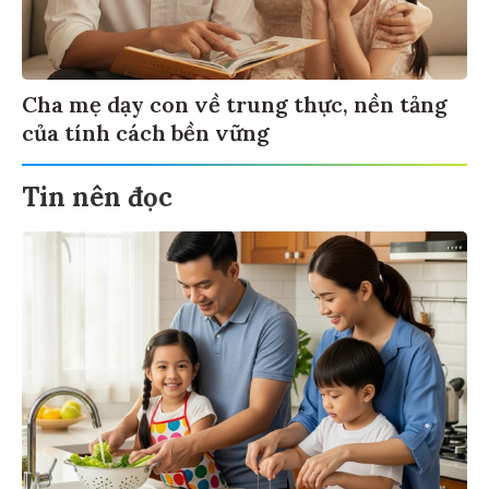
Cha mẹ dạy con về trung thực, nền tảng
của tính cách bền vững
Tin nên đọc