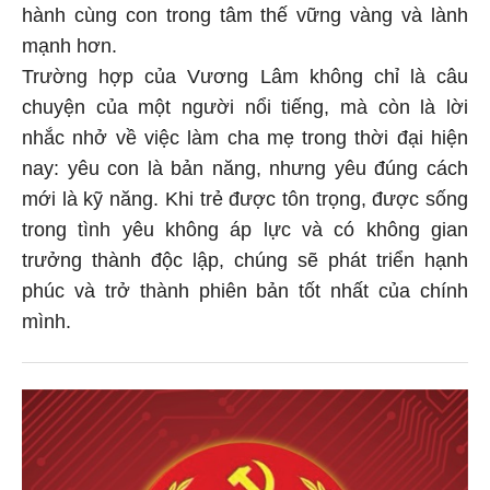
hành cùng con trong tâm thế vững vàng và lành
mạnh hơn.
Trường hợp của Vương Lâm không chỉ là câu
chuyện của một người nổi tiếng, mà còn là lời
nhắc nhở về việc làm cha mẹ trong thời đại hiện
nay: yêu con là bản năng, nhưng yêu đúng cách
mới là kỹ năng. Khi trẻ được tôn trọng, được sống
trong tình yêu không áp lực và có không gian
trưởng thành độc lập, chúng sẽ phát triển hạnh
phúc và trở thành phiên bản tốt nhất của chính
mình.