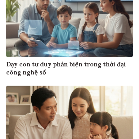
Dạy con tư duy phản biện trong thời đại
công nghệ số