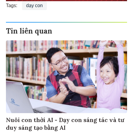
Tags:
dạy con
Tin liên quan
Nuôi con thời AI - Dạy con sáng tác và tư
duy sáng tạo bằng AI