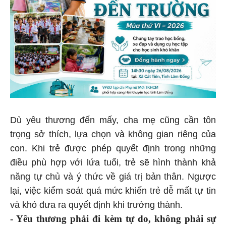
Dù yêu thương đến mấy, cha mẹ cũng cần tôn
trọng sở thích, lựa chọn và không gian riêng của
con. Khi trẻ được phép quyết định trong những
điều phù hợp với lứa tuổi, trẻ sẽ hình thành khả
năng tự chủ và ý thức về giá trị bản thân. Ngược
lại, việc kiểm soát quá mức khiến trẻ dễ mất tự tin
và khó đưa ra quyết định khi trưởng thành.
- Yêu thương phải đi kèm tự do, không phải sự