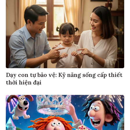
Dạy con tự bảo vệ: Kỹ năng sống cấp thiết
thời hiện đại