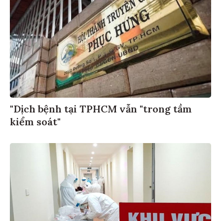
"Dịch bệnh tại TPHCM vẫn "trong tầm
kiểm soát"