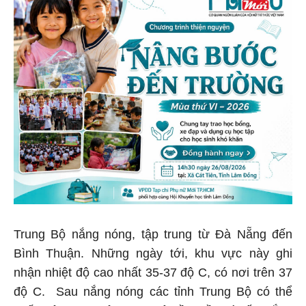
Trung Bộ nắng nóng, tập trung từ Đà Nẵng đến
Bình Thuận. Những ngày tới, khu vực này ghi
nhận nhiệt độ cao nhất 35-37 độ C, có nơi trên 37
độ C. Sau nắng nóng các tỉnh Trung Bộ có thể