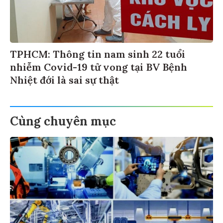
TPHCM: Thông tin nam sinh 22 tuổi
nhiễm Covid-19 tử vong tại BV Bệnh
Nhiệt đới là sai sự thật
Cùng chuyên mục