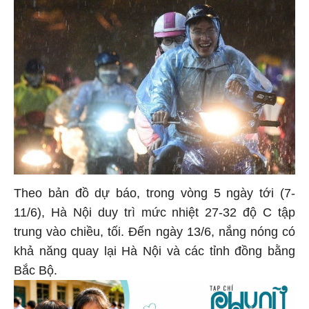
Theo bản đồ dự báo, trong vòng 5 ngày tới (7-
11/6), Hà Nội duy trì mức nhiệt 27-32 độ C tập
trung vào chiều, tối. Đến ngày 13/6, nắng nóng có
khả năng quay lại Hà Nội và các tỉnh đồng bằng
Bắc Bộ.