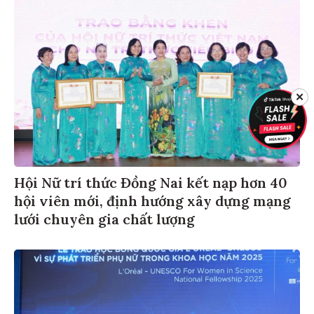
✕
Hội Nữ trí thức Đồng Nai kết nạp hơn 40
hội viên mới, định hướng xây dựng mạng
lưới chuyên gia chất lượng