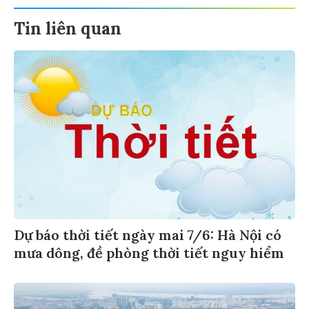
Tin liên quan
Dự báo thời tiết ngày mai 7/6: Hà Nội có
mưa dông, đề phòng thời tiết nguy hiểm