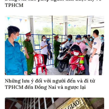
TPHCM
Những lưu ý đối với người đến và đi từ
TPHCM đến Đồng Nai và ngược lại