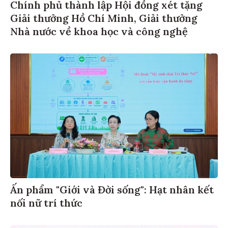
Chính phủ thành lập Hội đồng xét tặng
Giải thưởng Hồ Chí Minh, Giải thưởng
Nhà nước về khoa học và công nghệ
Ấn phẩm "Giới và Đời sống": Hạt nhân kết
nối nữ trí thức