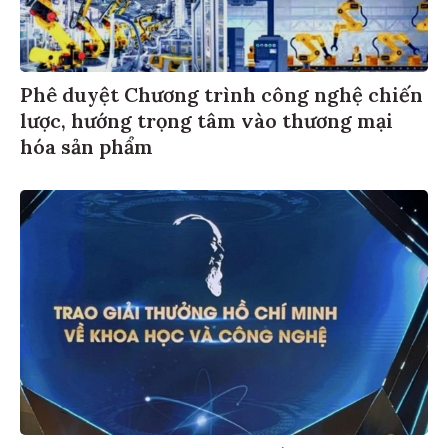
Phê duyệt Chương trình công nghệ chiến
lược, hướng trọng tâm vào thương mại
hóa sản phẩm