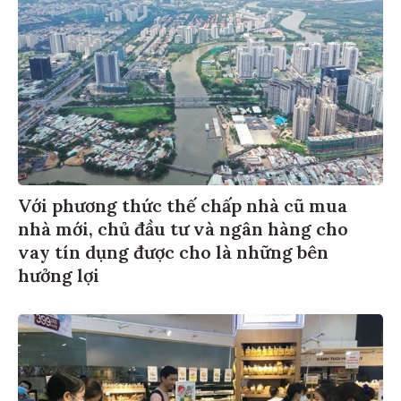
Với phương thức thế chấp nhà cũ mua
nhà mới, chủ đầu tư và ngân hàng cho
vay tín dụng được cho là những bên
hưởng lợi