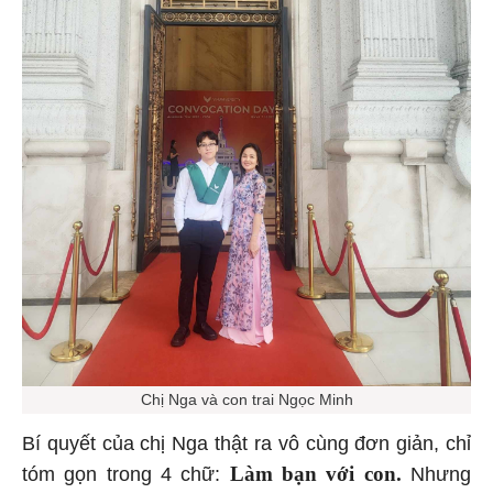
Chị Nga và con trai Ngọc Minh
Bí quyết của chị Nga thật ra vô cùng đơn giản, chỉ
Làm bạn với con.
tóm gọn trong 4 chữ:
Nhưng