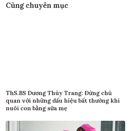
Cùng chuyên mục
ThS.BS Dương Thùy Trang: Đừng chủ
quan với những dấu hiệu bất thường khi
nuôi con bằng sữa mẹ