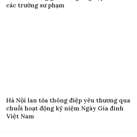
các trường sư phạm
Hà Nội lan tỏa thông điệp yêu thương qua
chuỗi hoạt động kỷ niệm Ngày Gia đình
Việt Nam