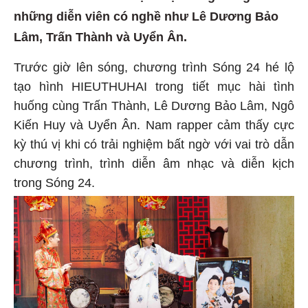
những diễn viên có nghề như Lê Dương Bảo
Lâm, Trấn Thành và Uyển Ân.
Trước giờ lên sóng, chương trình Sóng 24 hé lộ
tạo hình HIEUTHUHAI trong tiết mục hài tình
huống cùng Trấn Thành, Lê Dương Bảo Lâm, Ngô
Kiến Huy và Uyển Ân. Nam rapper cảm thấy cực
kỳ thú vị khi có trải nghiệm bất ngờ với vai trò dẫn
chương trình, trình diễn âm nhạc và diễn kịch
trong Sóng 24.