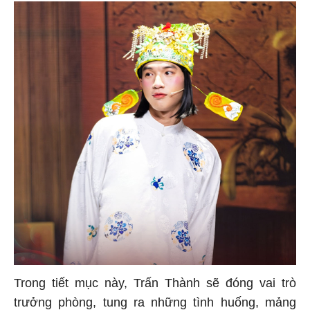
Trong tiết mục này, Trấn Thành sẽ đóng vai trò
trưởng phòng, tung ra những tình huống, mảng