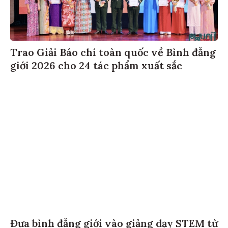
Trao Giải Báo chí toàn quốc về Bình đẳng
giới 2026 cho 24 tác phẩm xuất sắc
Đưa bình đẳng giới vào giảng dạy STEM từ