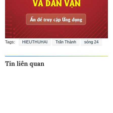
Tags:
HIEUTHUHAI
Trấn Thành
sóng 24
Tin liên quan