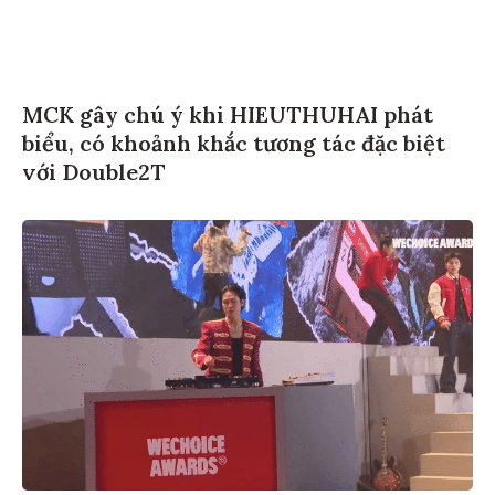
MCK gây chú ý khi HIEUTHUHAI phát
biểu, có khoảnh khắc tương tác đặc biệt
với Double2T