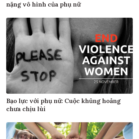
nặng vô hình của phụ nữ
Bạo lực với phụ nữ: Cuộc khủng hoảng
chưa chịu lùi