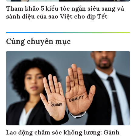
Tham khảo 5 kiểu tóc ngắn siêu sang và
sành điệu của sao Việt cho dịp Tết
Cùng chuyên mục
Lao động chăm sóc không lương: Gánh