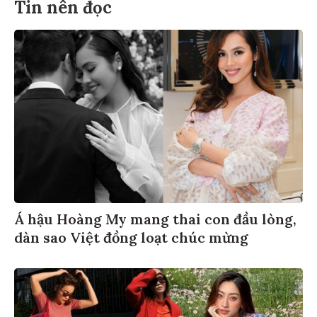
Tin nên đọc
Á hậu Hoàng My mang thai con đầu lòng,
dàn sao Việt đồng loạt chúc mừng