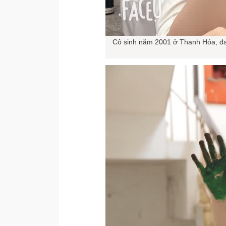
Cô sinh năm 2001 ở Thanh Hóa, đan