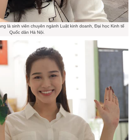
g là sinh viên chuyên ngành Luật kinh doanh, Đại học Kinh tế
Quốc dân Hà Nội.