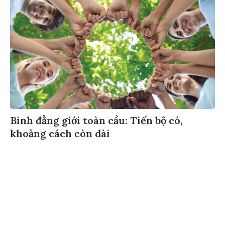
Bình đẳng giới toàn cầu: Tiến bộ có,
khoảng cách còn dài