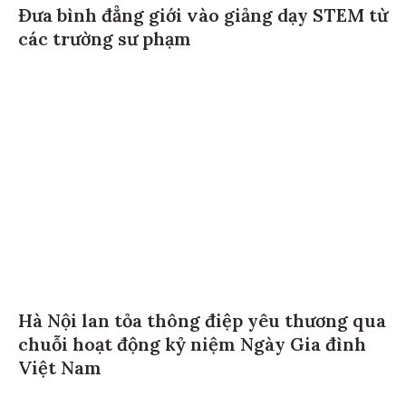
Đưa bình đẳng giới vào giảng dạy STEM từ
các trường sư phạm
Hà Nội lan tỏa thông điệp yêu thương qua
chuỗi hoạt động kỷ niệm Ngày Gia đình
Việt Nam