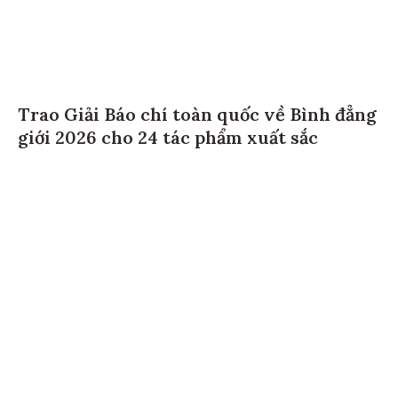
Trao Giải Báo chí toàn quốc về Bình đẳng
giới 2026 cho 24 tác phẩm xuất sắc