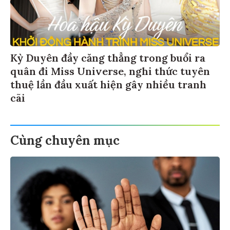
Kỳ Duyên đầy căng thẳng trong buổi ra
quân đi Miss Universe, nghi thức tuyên
thuệ lần đầu xuất hiện gây nhiều tranh
cãi
Cùng chuyên mục