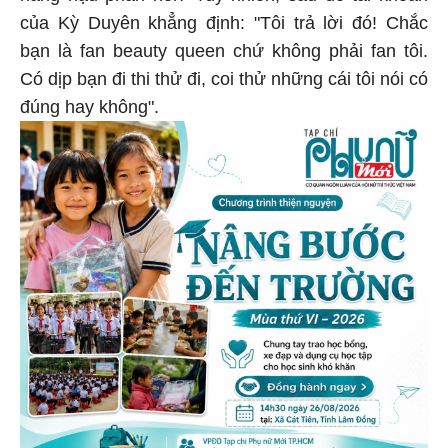
của Kỳ Duyên khẳng định: "Tôi trả lời đó! Chắc
bạn là fan beauty queen chứ không phải fan tôi.
Có dịp bạn đi thi thử đi, coi thử những cái tôi nói có
đúng hay không".