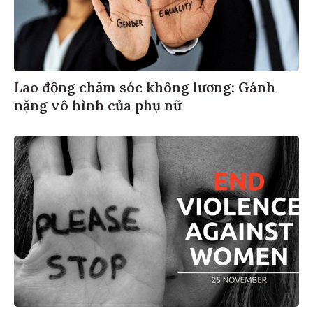
Lao động chăm sóc không lương: Gánh
nặng vô hình của phụ nữ