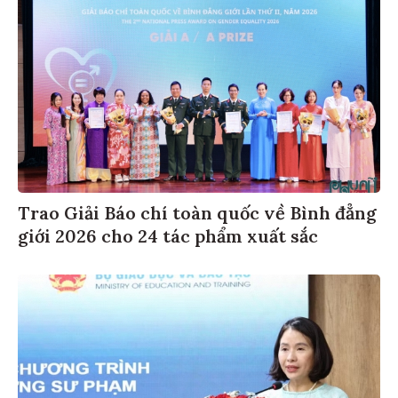
Trao Giải Báo chí toàn quốc về Bình đẳng
giới 2026 cho 24 tác phẩm xuất sắc