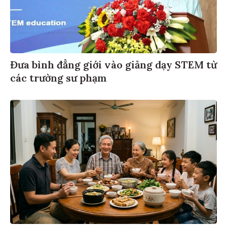
Đưa bình đẳng giới vào giảng dạy STEM từ
các trường sư phạm