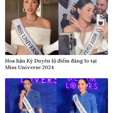
Hoa hậu Kỳ Duyên lộ điểm đáng lo tại
Miss Universe 2024