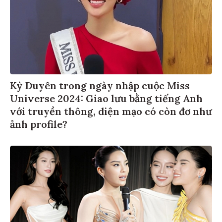
Kỳ Duyên trong ngày nhập cuộc Miss
Universe 2024: Giao lưu bằng tiếng Anh
với truyền thông, diện mạo có còn đơ như
ảnh profile?