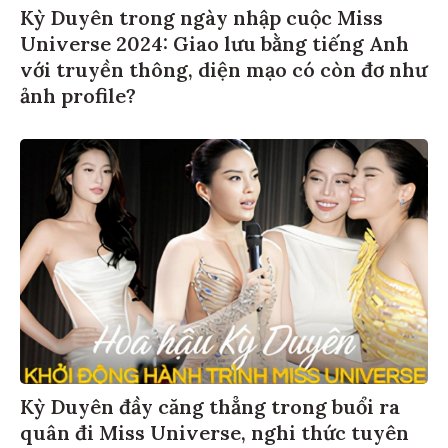
Kỳ Duyên trong ngày nhập cuộc Miss
Universe 2024: Giao lưu bằng tiếng Anh
với truyền thông, diện mạo có còn đơ như
ảnh profile?
Kỳ Duyên đầy căng thẳng trong buổi ra
quân đi Miss Universe, nghi thức tuyên