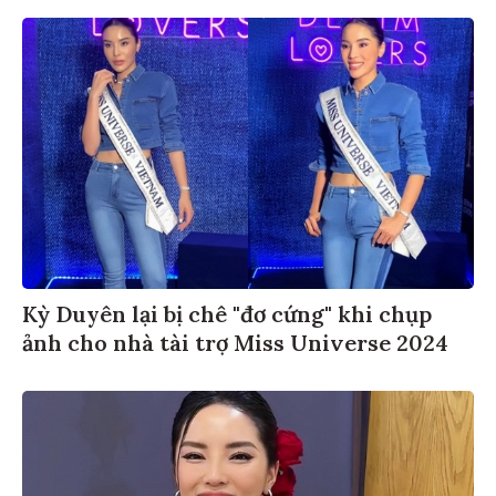
Kỳ Duyên lại bị chê "đơ cứng" khi chụp
ảnh cho nhà tài trợ Miss Universe 2024