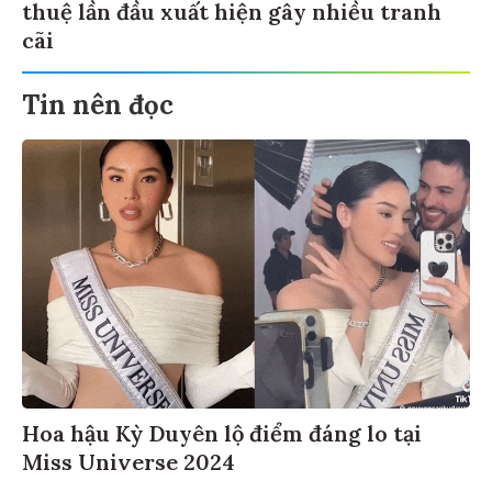
thuệ lần đầu xuất hiện gây nhiều tranh
cãi
Tin nên đọc
Hoa hậu Kỳ Duyên lộ điểm đáng lo tại
Miss Universe 2024