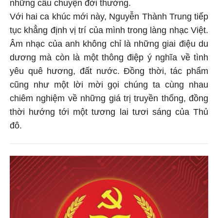
những câu chuyện đời thường.
Với hai ca khúc mới này, Nguyễn Thành Trung tiếp
tục khẳng định vị trí của mình trong làng nhạc Việt.
Âm nhạc của anh không chỉ là những giai điệu du
dương mà còn là một thông điệp ý nghĩa về tình
yêu quê hương, đất nước. Đồng thời, tác phẩm
cũng như một lời mời gọi chúng ta cùng nhau
chiêm nghiệm về những giá trị truyền thống, đồng
thời hướng tới một tương lai tươi sáng của Thủ
đô.