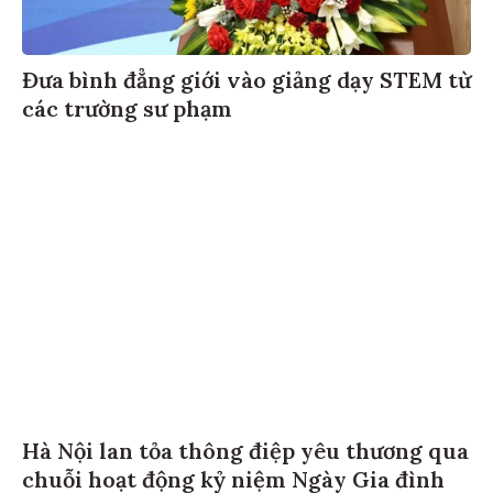
Đưa bình đẳng giới vào giảng dạy STEM từ
các trường sư phạm
Hà Nội lan tỏa thông điệp yêu thương qua
chuỗi hoạt động kỷ niệm Ngày Gia đình