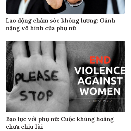
Lao động chăm sóc không lương: Gánh
nặng vô hình của phụ nữ
Bạo lực với phụ nữ: Cuộc khủng hoảng
chưa chịu lùi