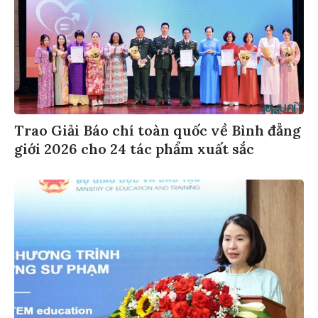
Trao Giải Báo chí toàn quốc về Bình đẳng
giới 2026 cho 24 tác phẩm xuất sắc