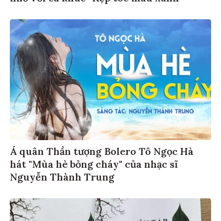
Á quân Thần tượng Bolero Tô Ngọc Hà
hát "Mùa hè bỏng cháy" của nhạc sĩ
Nguyễn Thành Trung