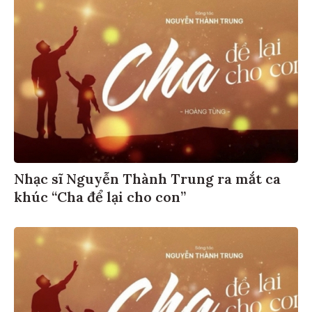
Nhạc sĩ Nguyễn Thành Trung ra mắt ca
khúc “Cha để lại cho con”