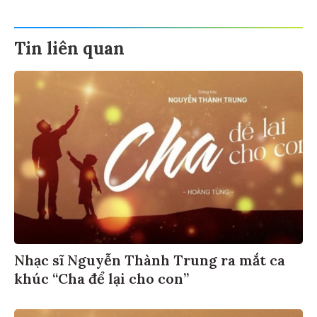
Tin liên quan
Nhạc sĩ Nguyễn Thành Trung ra mắt ca
khúc “Cha để lại cho con”