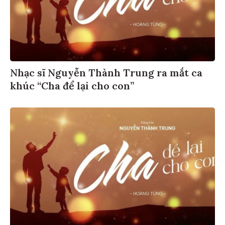
Nhạc sĩ Nguyễn Thành Trung ra mắt ca
khúc “Cha để lại cho con”