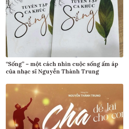
“Sống” – một cách nhìn cuộc sống ấm áp
của nhạc sĩ Nguyễn Thành Trung