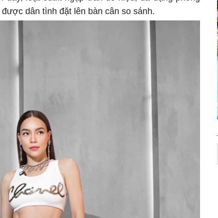
 được dân tình đặt lên bàn cân so sánh.