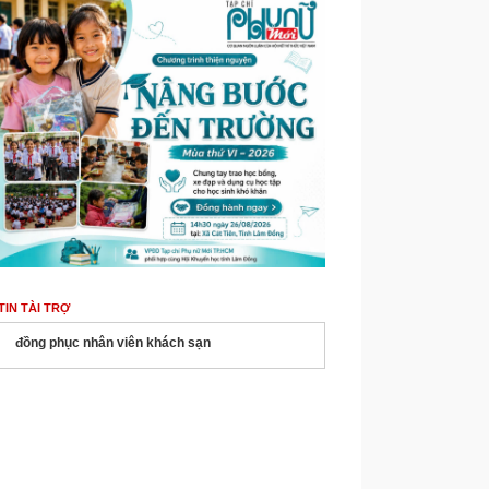
TIN TÀI TRỢ
đồng phục nhân viên khách sạn