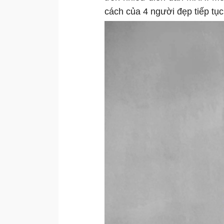
cách của 4 người đẹp tiếp tục