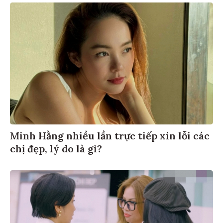
Minh Hằng nhiều lần trực tiếp xin lỗi các
chị đẹp, lý do là gì?