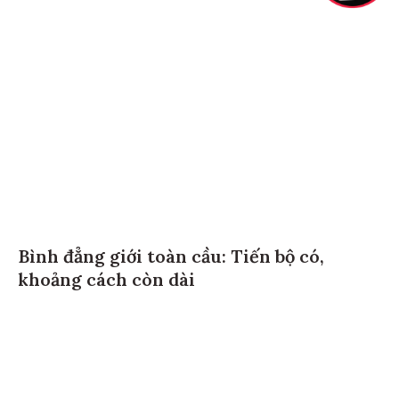
Bình đẳng giới toàn cầu: Tiến bộ có,
khoảng cách còn dài