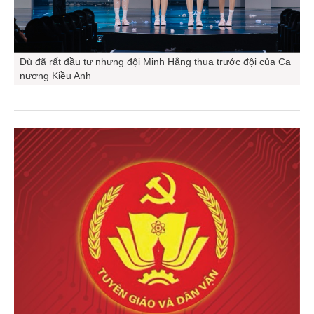
Dù đã rất đầu tư nhưng đội Minh Hằng thua trước đội của Ca
nương Kiều Anh