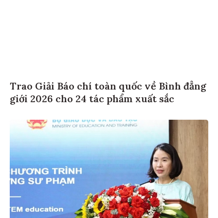
Trao Giải Báo chí toàn quốc về Bình đẳng
giới 2026 cho 24 tác phẩm xuất sắc