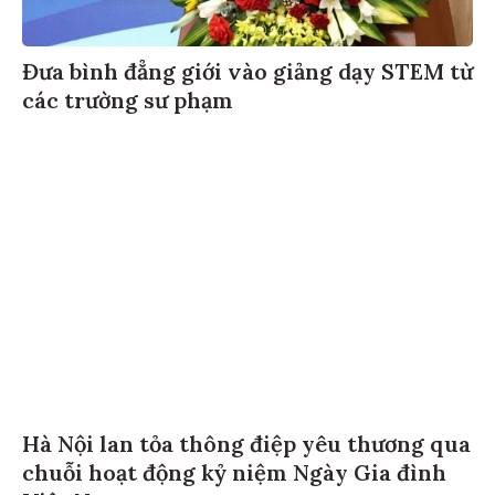
Đưa bình đẳng giới vào giảng dạy STEM từ
các trường sư phạm
Hà Nội lan tỏa thông điệp yêu thương qua
chuỗi hoạt động kỷ niệm Ngày Gia đình