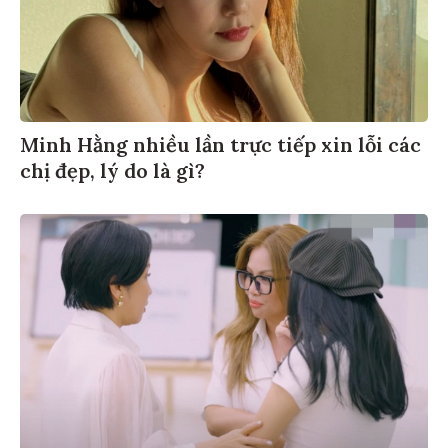
Minh Hằng nhiều lần trực tiếp xin lỗi các
chị đẹp, lý do là gì?