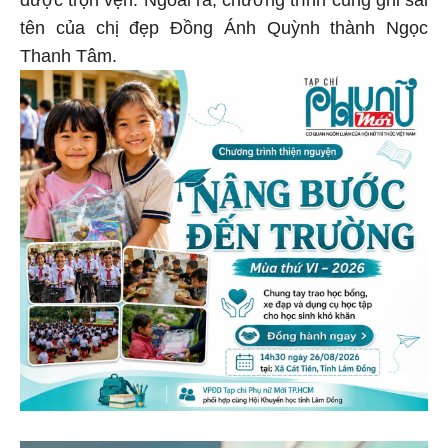
tên của chị đẹp Đồng Ánh Quỳnh thành Ngọc
Thanh Tâm.