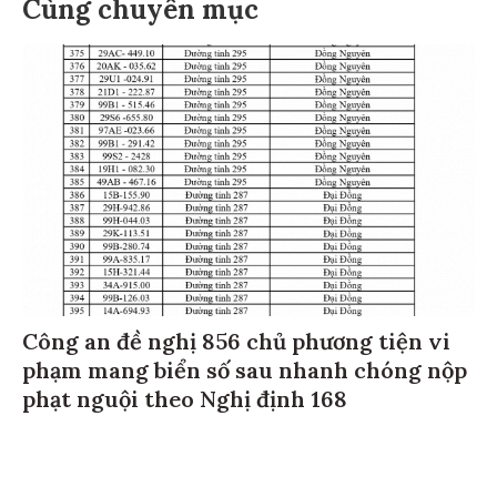
Cùng chuyên mục
Công an đề nghị 856 chủ phương tiện vi
phạm mang biển số sau nhanh chóng nộp
phạt nguội theo Nghị định 168