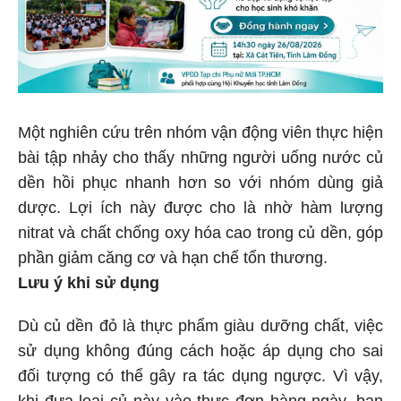
Một nghiên cứu trên nhóm vận động viên thực hiện
bài tập nhảy cho thấy những người uống nước củ
dền hồi phục nhanh hơn so với nhóm dùng giả
dược. Lợi ích này được cho là nhờ hàm lượng
nitrat và chất chống oxy hóa cao trong củ dền, góp
phần giảm căng cơ và hạn chế tổn thương.
Lưu ý khi sử dụng
Dù củ dền đỏ là thực phẩm giàu dưỡng chất, việc
sử dụng không đúng cách hoặc áp dụng cho sai
đối tượng có thể gây ra tác dụng ngược. Vì vậy,