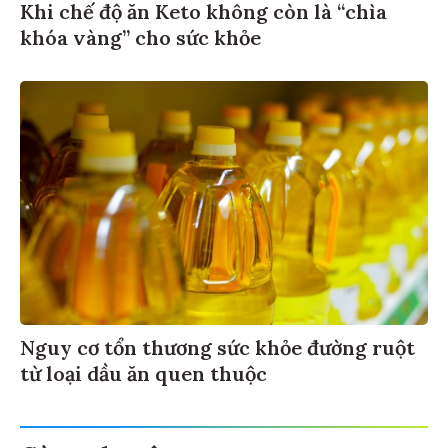
Khi chế độ ăn Keto không còn là “chìa
khóa vàng” cho sức khỏe
Nguy cơ tổn thương sức khỏe đường ruột
từ loại dầu ăn quen thuộc