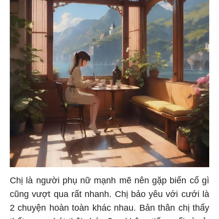
Chị là người phụ nữ mạnh mẽ nên gặp biến cố gì
cũng vượt qua rất nhanh. Chị bảo yêu với cưới là
2 chuyện hoàn toàn khác nhau. Bản thân chị thấy