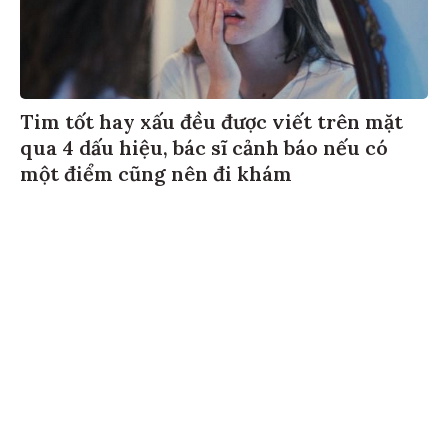
Tim tốt hay xấu đều được viết trên mặt
qua 4 dấu hiệu, bác sĩ cảnh báo nếu có
một điểm cũng nên đi khám