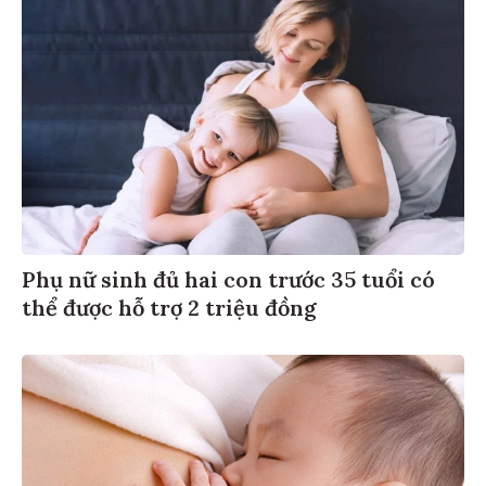
Phụ nữ sinh đủ hai con trước 35 tuổi có
thể được hỗ trợ 2 triệu đồng