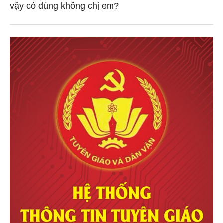
vậy có đúng không chị em?