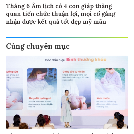
Tháng 6 Âm lịch có 4 con giáp thăng
quan tiến chức thuận lợi, mọi cố gắng
nhận được kết quả tốt đẹp mỹ mãn
Cùng chuyên mục