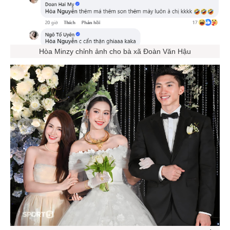
Hòa Minzy chỉnh ảnh cho bà xã Đoàn Văn Hậu