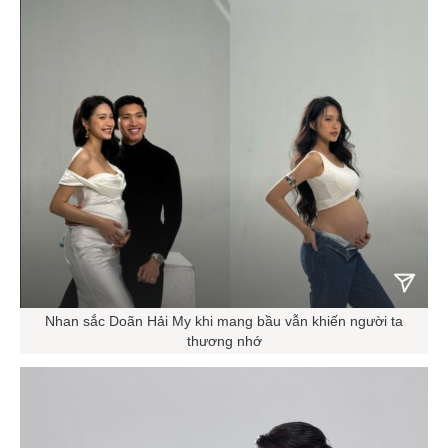
Nhan sắc Doãn Hải My khi mang bầu vẫn khiến người ta
thương nhớ