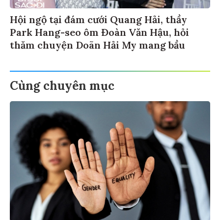
Hội ngộ tại đám cưới Quang Hải, thầy
Park Hang-seo ôm Đoàn Văn Hậu, hỏi
thăm chuyện Doãn Hải My mang bầu
Cùng chuyên mục