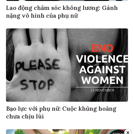
Lao động chăm sóc không lương: Gánh
nặng vô hình của phụ nữ
Bạo lực với phụ nữ: Cuộc khủng hoảng
chưa chịu lùi
✕