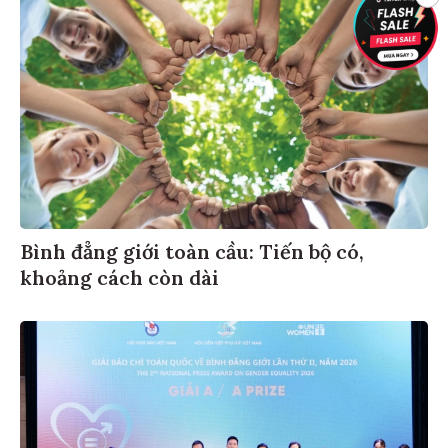
Bình đẳng giới toàn cầu: Tiến bộ có,
khoảng cách còn dài