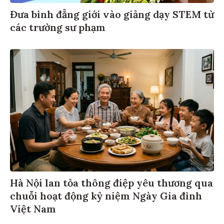
Đưa bình đẳng giới vào giảng dạy STEM từ
các trường sư phạm
Hà Nội lan tỏa thông điệp yêu thương qua
chuỗi hoạt động kỷ niệm Ngày Gia đình
Việt Nam