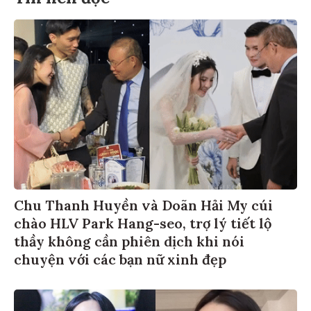
Chu Thanh Huyền và Doãn Hải My cúi
chào HLV Park Hang-seo, trợ lý tiết lộ
thầy không cần phiên dịch khi nói
chuyện với các bạn nữ xinh đẹp