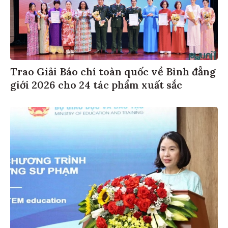
Trao Giải Báo chí toàn quốc về Bình đẳng
giới 2026 cho 24 tác phẩm xuất sắc