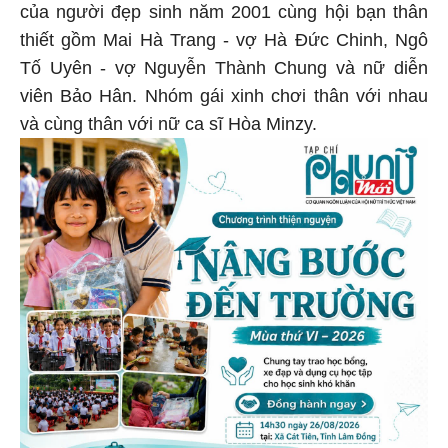
của người đẹp sinh năm 2001 cùng hội bạn thân
thiết gồm Mai Hà Trang - vợ Hà Đức Chinh, Ngô
Tố Uyên - vợ Nguyễn Thành Chung và nữ diễn
viên Bảo Hân. Nhóm gái xinh chơi thân với nhau
và cùng thân với nữ ca sĩ Hòa Minzy.