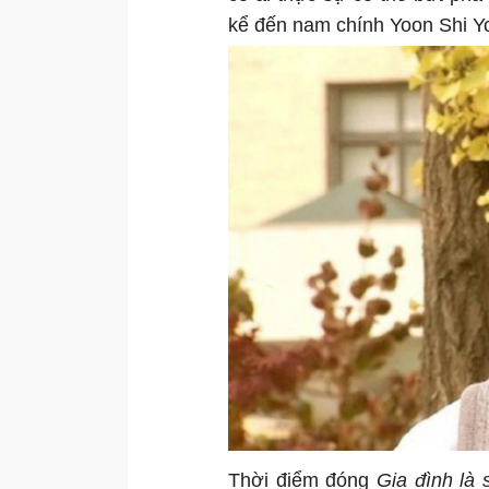
kể đến nam chính Yoon Shi Y
Thời điểm đóng
Gia đình là 