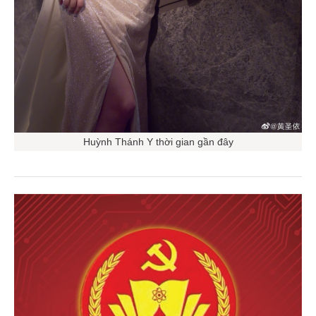
Huỳnh Thánh Y thời gian gần đây