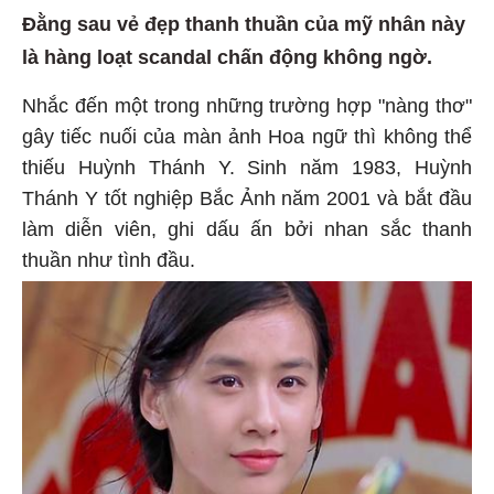
Đằng sau vẻ đẹp thanh thuần của mỹ nhân này
là hàng loạt scandal chấn động không ngờ.
Nhắc đến một trong những trường hợp "nàng thơ"
gây tiếc nuối của màn ảnh Hoa ngữ thì không thể
thiếu Huỳnh Thánh Y. Sinh năm 1983, Huỳnh
Thánh Y tốt nghiệp Bắc Ảnh năm 2001 và bắt đầu
làm diễn viên, ghi dấu ấn bởi nhan sắc thanh
thuần như tình đầu.