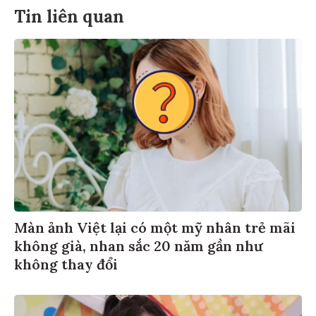
Tin liên quan
Màn ảnh Việt lại có một mỹ nhân trẻ mãi
không già, nhan sắc 20 năm gần như
không thay đổi