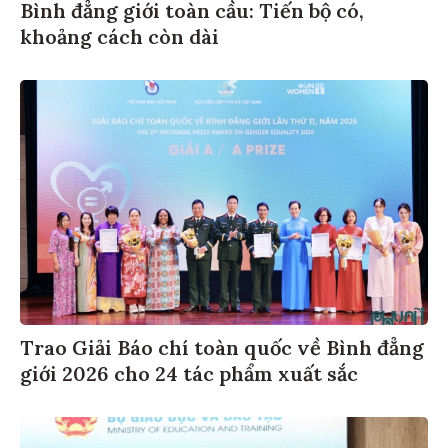
Bình đẳng giới toàn cầu: Tiến bộ có,
khoảng cách còn dài
Trao Giải Báo chí toàn quốc về Bình đẳng
giới 2026 cho 24 tác phẩm xuất sắc