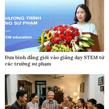
Đưa bình đẳng giới vào giảng dạy STEM từ
các trường sư phạm