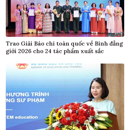
Trao Giải Báo chí toàn quốc về Bình đẳng
giới 2026 cho 24 tác phẩm xuất sắc