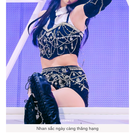
Nhan sắc ngày càng thăng hạng