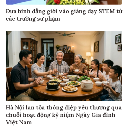
Đưa bình đẳng giới vào giảng dạy STEM từ
các trường sư phạm
Hà Nội lan tỏa thông điệp yêu thương qua
chuỗi hoạt động kỷ niệm Ngày Gia đình
Việt Nam