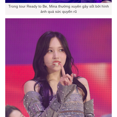
Trong tour Ready to Be, Mina thường xuyên gây sốt bởi hình
ảnh quá sức quyến rũ