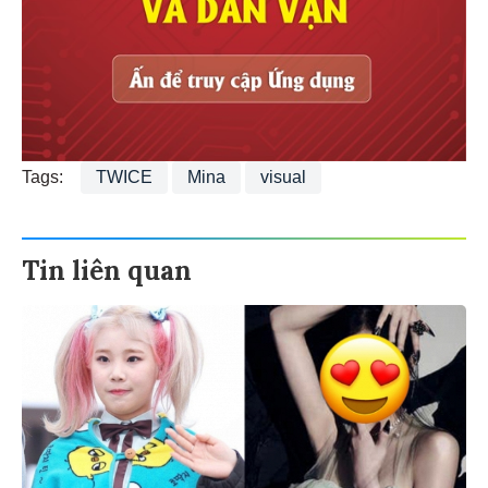
Tags:
TWICE
Mina
visual
Tin liên quan