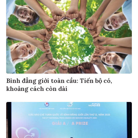
Bình đẳng giới toàn cầu: Tiến bộ có,
khoảng cách còn dài