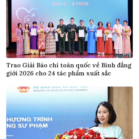
Trao Giải Báo chí toàn quốc về Bình đẳng
giới 2026 cho 24 tác phẩm xuất sắc