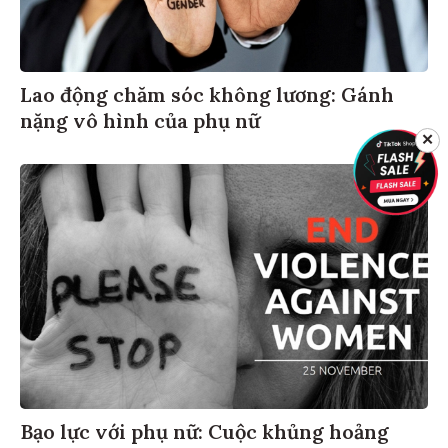
Lao động chăm sóc không lương: Gánh
nặng vô hình của phụ nữ
✕
Bạo lực với phụ nữ: Cuộc khủng hoảng