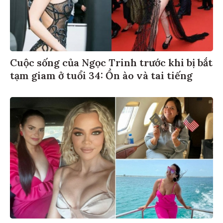
Cuộc sống của Ngọc Trinh trước khi bị bắt
tạm giam ở tuổi 34: Ồn ào và tai tiếng