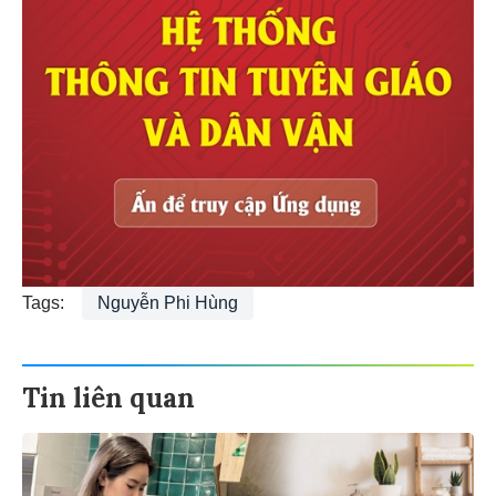
Tags:
Nguyễn Phi Hùng
Tin liên quan