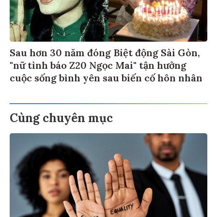
Sau hơn 30 năm đóng Biệt động Sài Gòn,
"nữ tình báo Z20 Ngọc Mai" tận hưởng
cuộc sống bình yên sau biến cố hôn nhân
Cùng chuyên mục