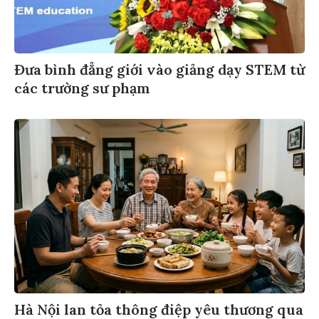
Đưa bình đẳng giới vào giảng dạy STEM từ
các trường sư phạm
Hà Nội lan tỏa thông điệp yêu thương qua