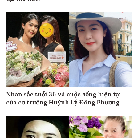
Nhan sắc tuổi 36 và cuộc sống hiện tại
của cơ trưởng Huỳnh Lý Đông Phương