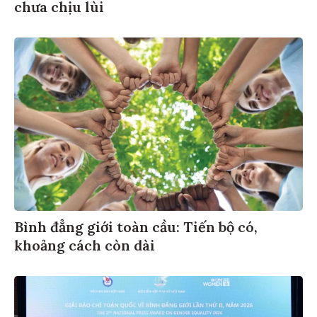
chưa chịu lùi
Bình đẳng giới toàn cầu: Tiến bộ có,
khoảng cách còn dài