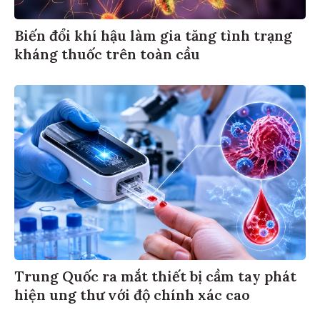
Biến đổi khí hậu làm gia tăng tình trạng
kháng thuốc trên toàn cầu
Trung Quốc ra mắt thiết bị cầm tay phát
hiện ung thư với độ chính xác cao