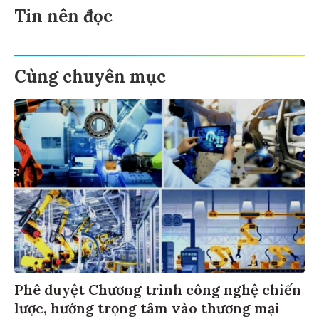
Tin nên đọc
Cùng chuyên mục
Phê duyệt Chương trình công nghệ chiến
lược, hướng trọng tâm vào thương mại