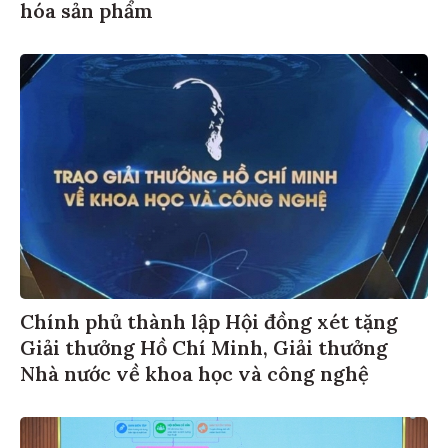
hóa sản phẩm
Chính phủ thành lập Hội đồng xét tặng
Giải thưởng Hồ Chí Minh, Giải thưởng
Nhà nước về khoa học và công nghệ