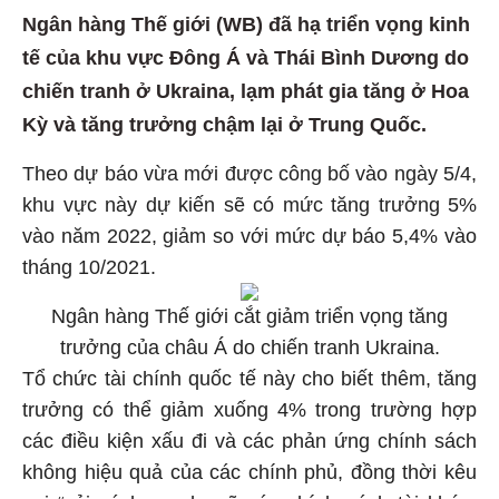
Ngân hàng Thế giới (WB) đã hạ triển vọng kinh
tế của khu vực Đông Á và Thái Bình Dương do
chiến tranh ở Ukraina, lạm phát gia tăng ở Hoa
Kỳ và tăng trưởng chậm lại ở Trung Quốc.
Theo dự báo vừa mới được công bố vào ngày 5/4,
khu vực này dự kiến ​​sẽ có mức tăng trưởng 5%
vào năm 2022, giảm so với mức dự báo 5,4% vào
tháng 10/2021.
Ngân hàng Thế giới cắt giảm triển vọng tăng
trưởng của châu Á do chiến tranh Ukraina.
Tổ chức tài chính quốc tế này cho biết thêm, tăng
trưởng có thể giảm xuống 4% trong trường hợp
các điều kiện xấu đi và các phản ứng chính sách
không hiệu quả của các chính phủ, đồng thời kêu