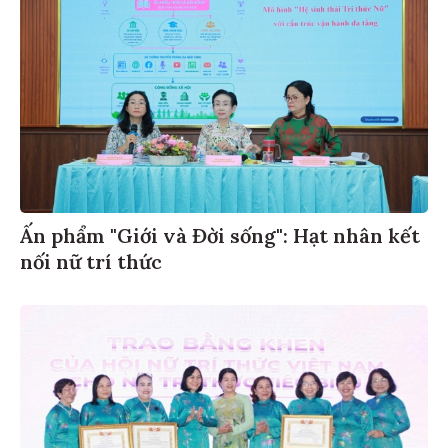
Ấn phẩm "Giới và Đời sống": Hạt nhân kết
nối nữ trí thức