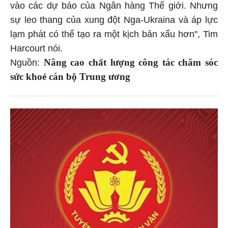
vào các dự báo của Ngân hàng Thế giới. Nhưng
sự leo thang của xung đột Nga-Ukraina và áp lực
lạm phát có thể tạo ra một kịch bản xấu hơn", Tim
Harcourt nói.
Nâng cao chất lượng công tác chăm sóc
Nguồn:
sức khoẻ cán bộ Trung ương