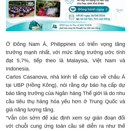
Ở Đông Nam Á, Philippines có triển vọng tăng
trưởng mạnh nhất, với mức tăng trưởng ước tính
đạt 5,7%, tiếp theo là Malaysia, Việt Nam và
Indonesia.
Carlos Casanova, nhà kinh tế cấp cao về châu Á
tại UBP (Hồng Kông), nói rằng dự báo hạ cấp dự
báo tăng trưởng của Ngân hàng Thế giới là do nhu
cầu tiêu thụ hàng hóa yếu hơn ở Trung Quốc và
giá năng lượng tăng.
“Vẫn còn sớm để xác định xem sự gián đoạn đối
với chuỗi cung ứng toàn cầu sẽ diễn ra như thế