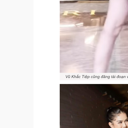
Vũ Khắc Tiệp cũng đăng tải đoạn v