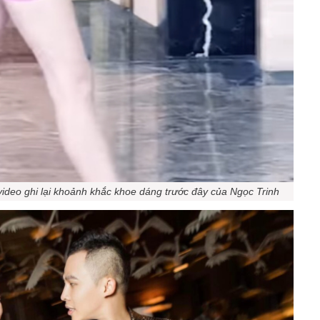
ideo ghi lại khoảnh khắc khoe dáng trước đây của Ngọc Trinh