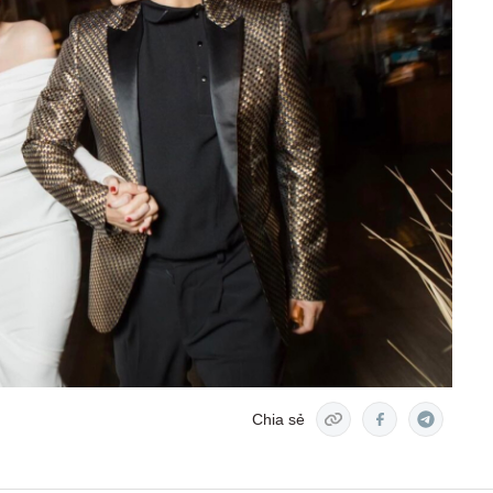
Chia sẻ