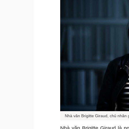
Nhà văn Brigitte Giraud, chủ nhân
Nhà văn Brigitte Giraud là n