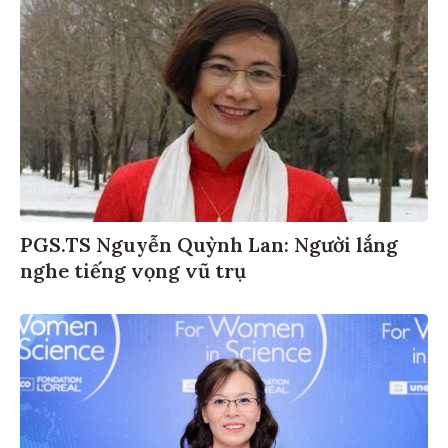
PGS.TS Nguyễn Quỳnh Lan: Người lắng
nghe tiếng vọng vũ trụ