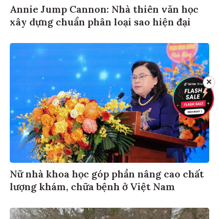
Annie Jump Cannon: Nhà thiên văn học
xây dựng chuẩn phân loại sao hiện đại
✕
Nữ nhà khoa học góp phần nâng cao chất
lượng khám, chữa bệnh ở Việt Nam