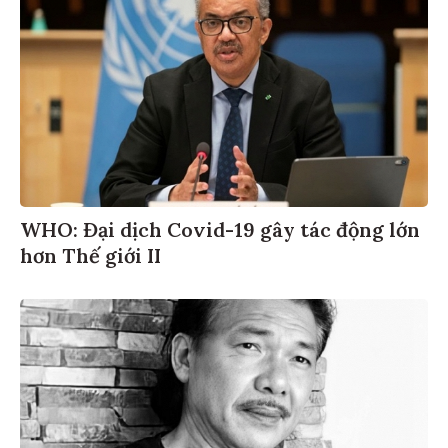
WHO: Đại dịch Covid-19 gây tác động lớn
hơn Thế giới II