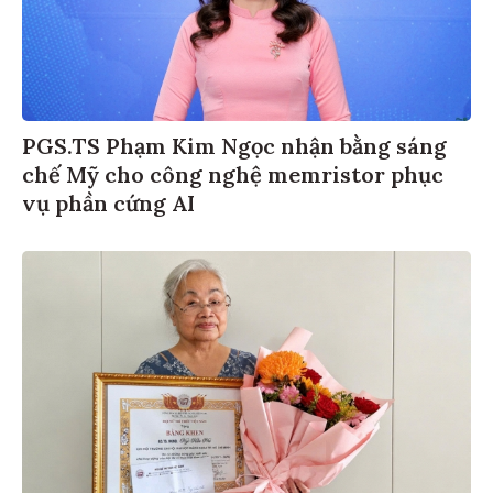
PGS.TS Phạm Kim Ngọc nhận bằng sáng
chế Mỹ cho công nghệ memristor phục
vụ phần cứng AI