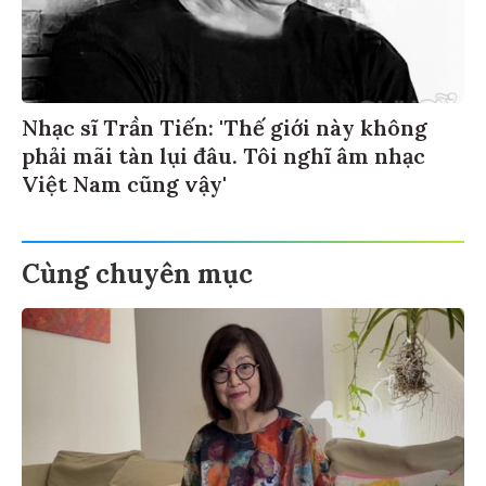
Nhạc sĩ Trần Tiến: 'Thế giới này không
phải mãi tàn lụi đâu. Tôi nghĩ âm nhạc
Việt Nam cũng vậy'
Cùng chuyên mục