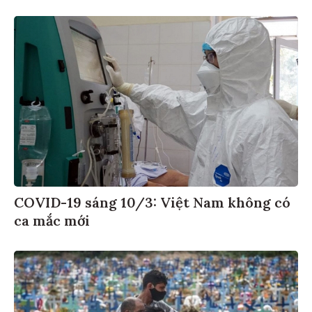
COVID-19 sáng 10/3: Việt Nam không có
ca mắc mới