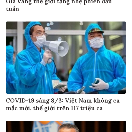
Giá vàng thế giới tăng nhẹ phiên đầu
tuần
COVID-19 sáng 8/3: Việt Nam không ca
mắc mới, thế giới trên 117 triệu ca