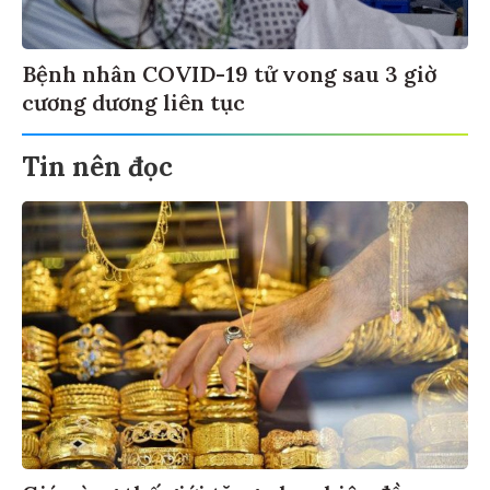
Bệnh nhân COVID-19 tử vong sau 3 giờ
cương dương liên tục
Tin nên đọc