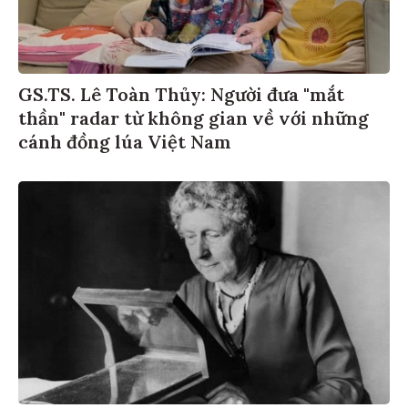
GS.TS. Lê Toàn Thủy: Người đưa "mắt
thần" radar từ không gian về với những
cánh đồng lúa Việt Nam