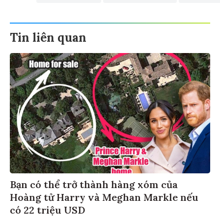
Tin liên quan
Bạn có thể trở thành hàng xóm của
Hoàng tử Harry và Meghan Markle nếu
có 22 triệu USD