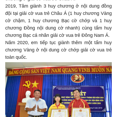
2019, Tâm giành 3 huy chương ở nội dung đồng
đội tại giải cờ vua trẻ Châu Á (1 huy chương Vàng
cờ chậm, 1 huy chương Bạc cờ chớp và 1 huy
chương Đồng nội dung cờ nhanh) cùng tấm huy
chương Bạc cá nhân giải cờ vua trẻ Đông Nam Á.
Năm 2020, em tiếp tục giành thêm một tấm huy
chương Vàng ở nội dung cờ chớp giải cờ vua trẻ
toàn quốc.