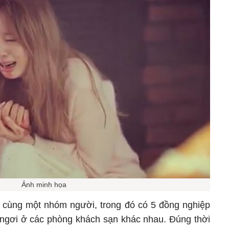
Ảnh minh họa
tác cùng một nhóm người, trong đó có 5 đồng nghiệp
 ngơi ở các phòng khách sạn khác nhau. Đúng thời