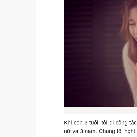
Khi con 3 tuổi, tôi đi công 
nữ và 3 nam. Chúng tôi nghỉ