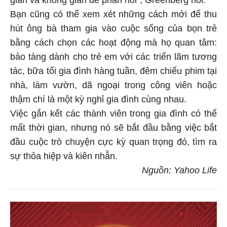
Bạn cũng có thể xem xét những cách mới để thu
hút ông bà tham gia vào cuộc sống của bọn trẻ
bằng cách chọn các hoạt động mà họ quan tâm:
bảo tàng dành cho trẻ em với các triển lãm tương
tác, bữa tối gia đình hàng tuần, đêm chiếu phim tại
nhà, làm vườn, dã ngoại trong công viên hoặc
thậm chí là một kỳ nghỉ gia đình cùng nhau.
Việc gắn kết các thành viên trong gia đình có thể
mất thời gian, nhưng nó sẽ bắt đầu bằng việc bắt
đầu cuộc trò chuyện cực kỳ quan trọng đó, tìm ra
sự thỏa hiệp và kiên nhẫn.
Nguồn: Yahoo Life