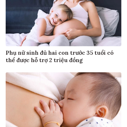
Phụ nữ sinh đủ hai con trước 35 tuổi có
thể được hỗ trợ 2 triệu đồng