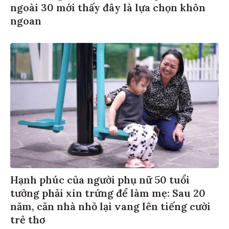
ngoài 30 mới thấy đây là lựa chọn khôn
ngoan
Hạnh phúc của người phụ nữ 50 tuổi
tưởng phải xin trứng để làm mẹ: Sau 20
năm, căn nhà nhỏ lại vang lên tiếng cười
trẻ thơ