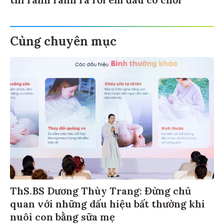
Cùng chuyên mục
ThS.BS Dương Thùy Trang: Đừng chủ
quan với những dấu hiệu bất thường khi
nuôi con bằng sữa mẹ