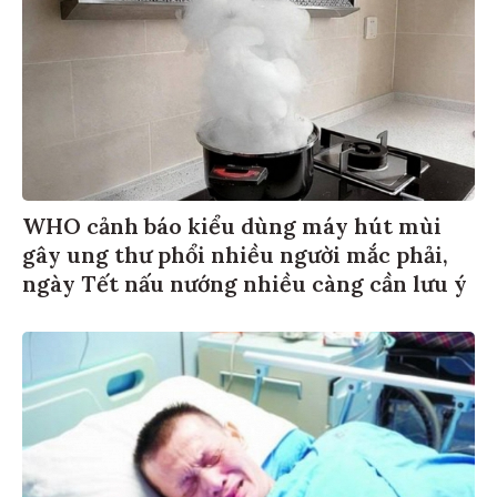
WHO cảnh báo kiểu dùng máy hút mùi
gây ung thư phổi nhiều người mắc phải,
ngày Tết nấu nướng nhiều càng cần lưu ý