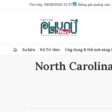
Thứ bảy, 08/08/2026 15:37
Bảng giá quảng cáo
Sự kiện
Nữ Trí thức
Ứng dụng & Đổi mới sáng 
North Carolina 