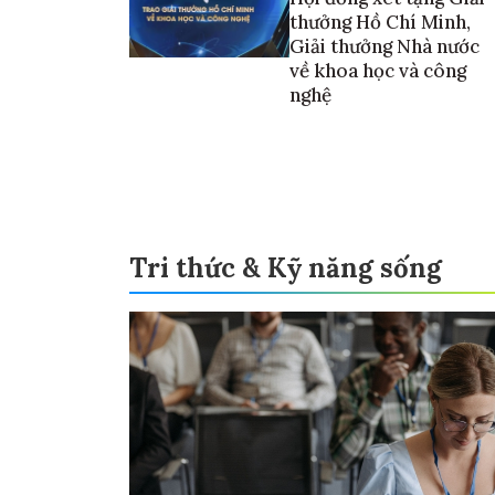
thưởng Hồ Chí Minh,
Giải thưởng Nhà nước
về khoa học và công
nghệ
Tri thức & Kỹ năng sống