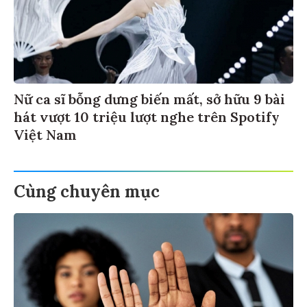
Nữ ca sĩ bỗng dưng biến mất, sở hữu 9 bài
hát vượt 10 triệu lượt nghe trên Spotify
Việt Nam
Cùng chuyên mục