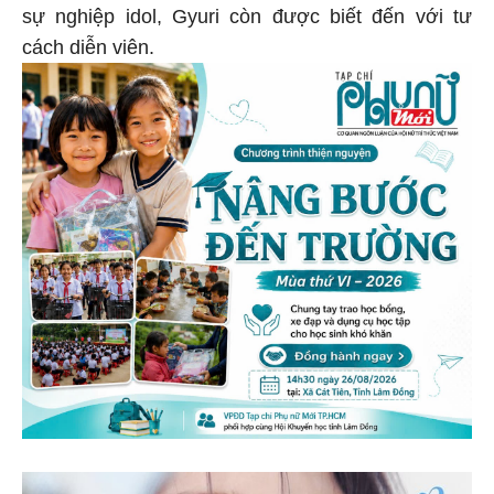
sự nghiệp idol, Gyuri còn được biết đến với tư
cách diễn viên.