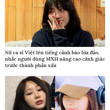
Nữ ca sĩ Việt lên tiếng cảnh báo lừa đảo,
nhắc người dùng MXH nâng cao cảnh giác
trước thành phần xấu