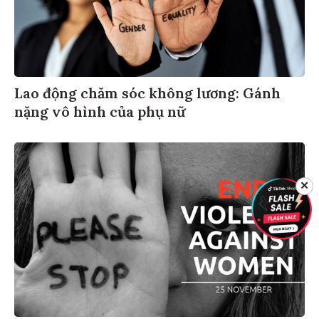
Lao động chăm sóc không lương: Gánh
nặng vô hình của phụ nữ
✕