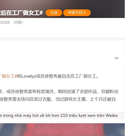
 trong nhà máy hút về tới hơn 210 triệu lượt xem trên Weibo