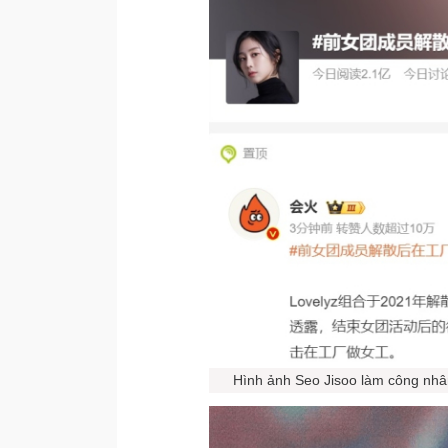
Hình ảnh Seo Jisoo làm công nhân