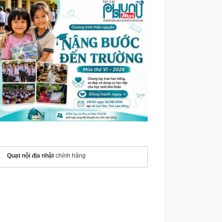
Quạt nội địa nhật
chính hãng