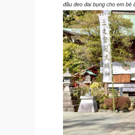
đầu đeo đai bụng cho em bé 