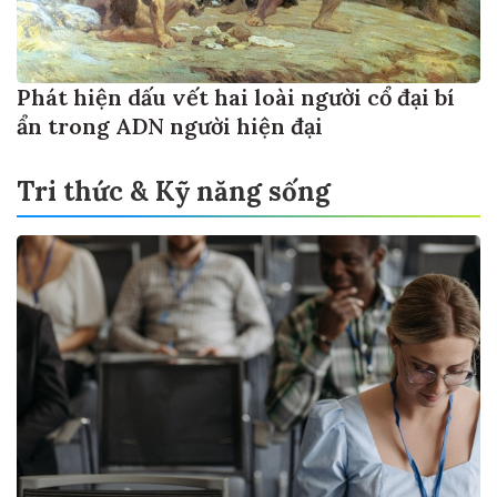
Phát hiện dấu vết hai loài người cổ đại bí
ẩn trong ADN người hiện đại
Tri thức & Kỹ năng sống