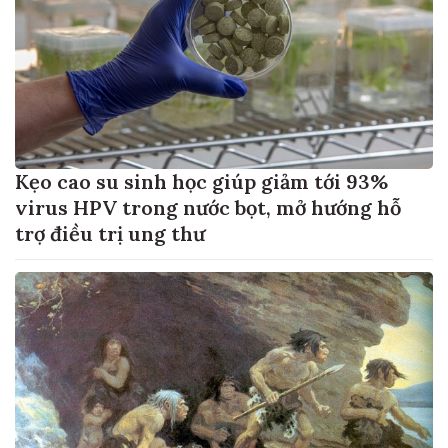
Kẹo cao su sinh học giúp giảm tới 93%
virus HPV trong nước bọt, mở hướng hỗ
trợ điều trị ung thư