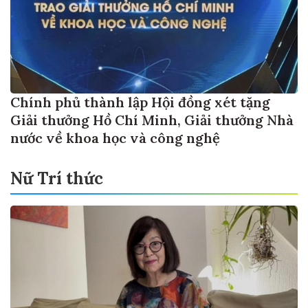
Chính phủ thành lập Hội đồng xét tặng
Giải thưởng Hồ Chí Minh, Giải thưởng Nhà
nước về khoa học và công nghệ
Nữ Trí thức