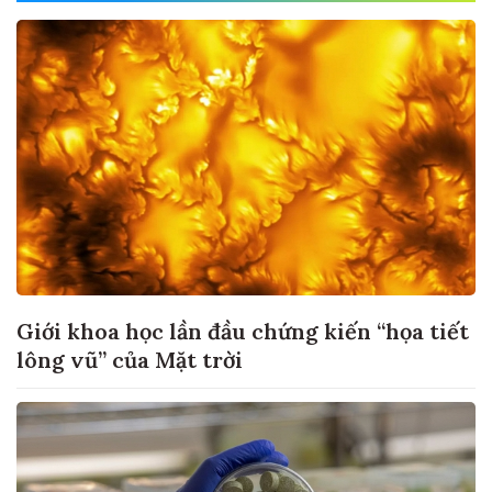
Giới khoa học lần đầu chứng kiến “họa tiết
lông vũ” của Mặt trời