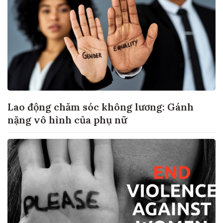
Lao động chăm sóc không lương: Gánh
nặng vô hình của phụ nữ