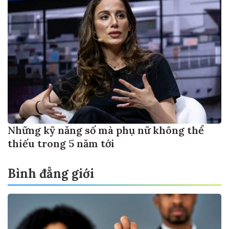
Những kỹ năng số mà phụ nữ không thể
thiếu trong 5 năm tới
Bình đẳng giới