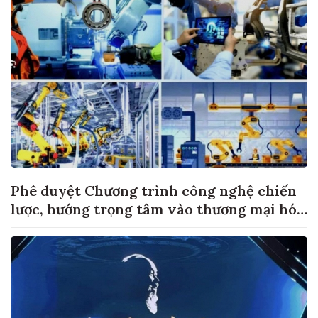
Phê duyệt Chương trình công nghệ chiến
lược, hướng trọng tâm vào thương mại hóa
sản phẩm